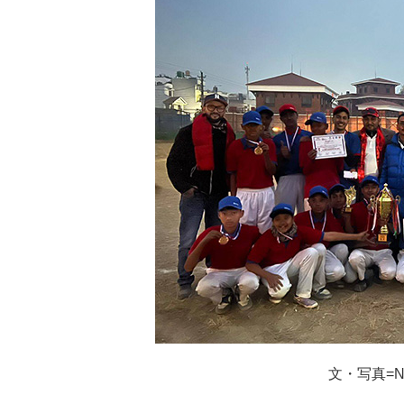
文・写真=