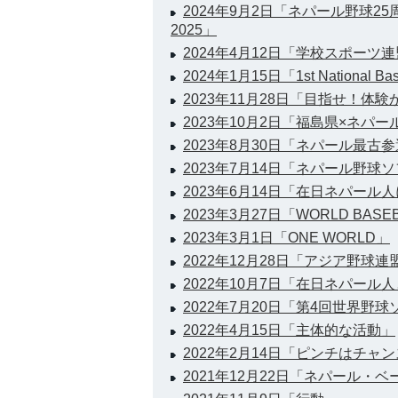
2024年9月2日「ネパール野球2
2025」
2024年4月12日「学校スポーツ
2024年1月15日「1st National Bas
2023年11月28日「目指せ！体
2023年10月2日「福島県×ネパ
2023年8月30日「ネパール最古
2023年7月14日「ネパール野
2023年6月14日「在日ネパール
2023年3月27日「WORLD BASEBA
2023年3月1日「ONE WORLD」
2022年12月28日「アジア野球
2022年10月7日「在日ネパール
2022年7月20日「第4回世界野
2022年4月15日「主体的な活動」
2022年2月14日「ピンチはチャ
2021年12月22日「ネパール