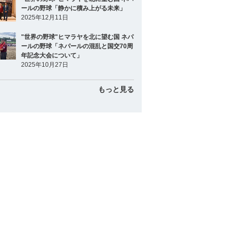
ールの野球「静かに積み上がる未来」
2025年12月11日
"世界の野球"ヒマラヤを北に望む国 ネパ
ールの野球「ネパールの混乱と国交70周
年記念大会について」
2025年10月27日
もっと見る