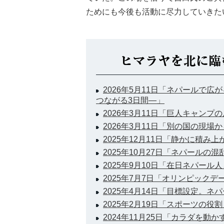
ためにも今後も活動に尽力していきた
2026年5月11日「ネパールで
つながる3日間―」
2026年3月11日「巨人キャンプ
2026年3月11日「別の国の現場
2025年12月11日「静かに積み
2025年10月27日「ネパールの
2025年9月10日「在日ネパー
2025年7月7日「オリンピックデ
2025年4月14日「目標設定。
2025年2月19日「スポーツの役割
2024年11月25日「カラダを動