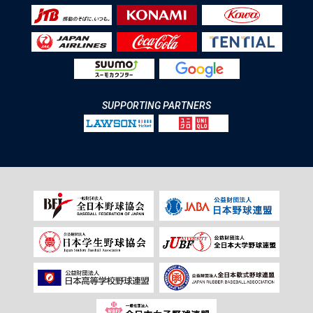
SUPPORTING PARTNERS