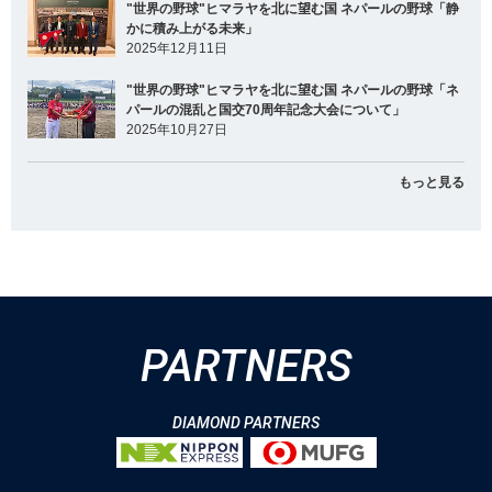
"世界の野球"ヒマラヤを北に望む国 ネパールの野球「静
かに積み上がる未来」
2025年12月11日
"世界の野球"ヒマラヤを北に望む国 ネパールの野球「ネ
パールの混乱と国交70周年記念大会について」
2025年10月27日
もっと見る
PARTNERS
DIAMOND PARTNERS