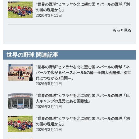
"世界の野球"ヒマラヤを北に望む国 ネパールの野球「別
の国の現場から」
2026年3月11日
もっと見る
世界の野球 関連記事
"世界の野球"ヒマラヤを北に望む国 ネパールの野球「ネ
パールで広がるベースボール5の輪―全国大会開催、次世
代につながる3日間―」
2026年5月11日
"世界の野球"ヒマラヤを北に望む国 ネパールの野球「巨
人キャンプの足元にある国際性」
2026年3月11日
"世界の野球"ヒマラヤを北に望む国 ネパールの野球「別
の国の現場から」
2026年3月11日