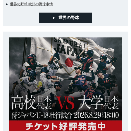
世界の野球 欧州の野球事情
世界の野球