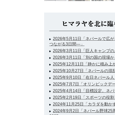
2026年5月11日「ネパールで
つながる3日間―」
2026年3月11日「巨人キャンプ
2026年3月11日「別の国の現場
2025年12月11日「静かに積み
2025年10月27日「ネパールの
2025年9月10日「在日ネパー
2025年7月7日「オリンピックデ
2025年4月14日「目標設定。
2025年2月19日「スポーツの役割
2024年11月25日「カラダを動
2024年9月2日「ネパール野球2