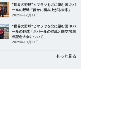
"世界の野球"ヒマラヤを北に望む国 ネパ
ールの野球「静かに積み上がる未来」
2025年12月11日
"世界の野球"ヒマラヤを北に望む国 ネパ
ールの野球「ネパールの混乱と国交70周
年記念大会について」
2025年10月27日
もっと見る