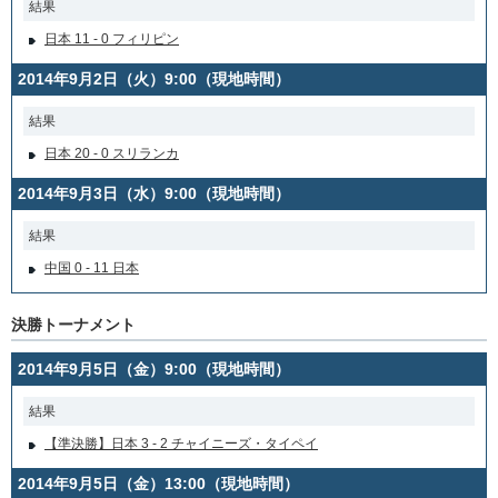
結果
日本 11 - 0 フィリピン
2014年9月2日（火）9:00（現地時間）
結果
日本 20 - 0 スリランカ
2014年9月3日（水）9:00（現地時間）
結果
中国 0 - 11 日本
決勝トーナメント
2014年9月5日（金）9:00（現地時間）
結果
【準決勝】日本 3 - 2 チャイニーズ・タイペイ
2014年9月5日（金）13:00（現地時間）