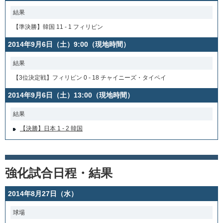
結果
【準決勝】韓国 11 - 1 フィリピン
2014年9月6日（土）9:00（現地時間）
結果
【3位決定戦】フィリピン 0 - 18 チャイニーズ・タイペイ
2014年9月6日（土）13:00（現地時間）
結果
【決勝】日本 1 - 2 韓国
強化試合日程・結果
2014年8月27日（水）
球場