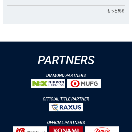
もっと見る
PARTNERS
DIAMOND PARTNERS
OFFICIAL TITLE PARTNER
OFFICIAL PARTNERS