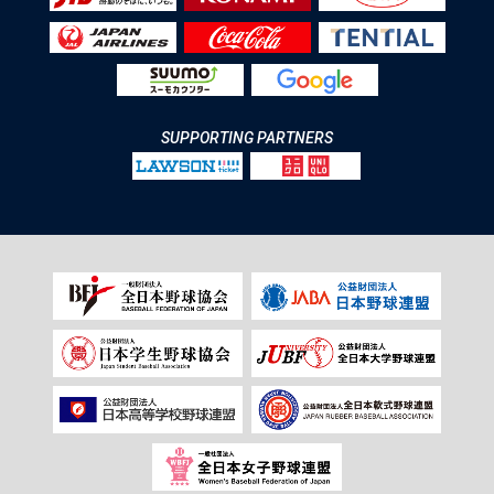
SUPPORTING PARTNERS