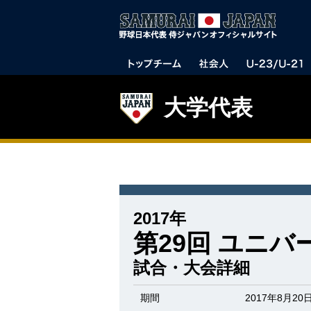
大学代表
2017年
第29回 ユニ
試合・大会詳細
期間
2017年8月20