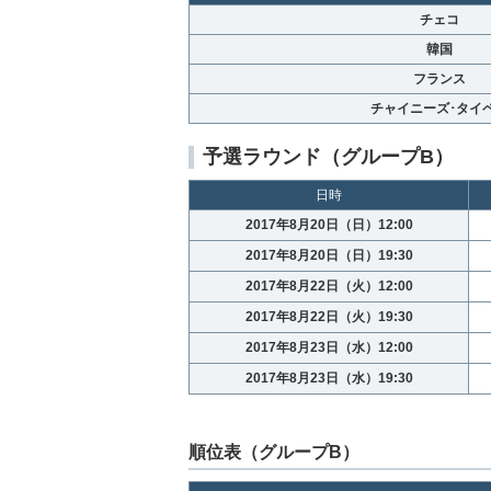
チェコ
韓国
フランス
チャイニーズ･タイ
予選ラウンド（グループB）
日時
2017年8月20日（日）12:00
2017年8月20日（日）19:30
2017年8月22日（火）12:00
2017年8月22日（火）19:30
2017年8月23日（水）12:00
2017年8月23日（水）19:30
順位表（グループB）