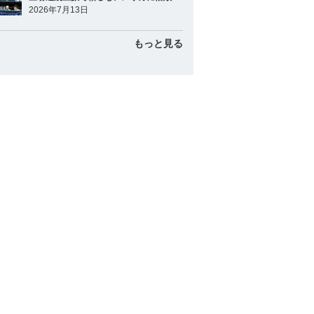
2026年7月13日
もっと見る