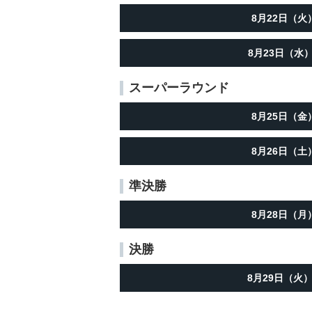
8月22日（火
8月23日（水
スーパーラウンド
8月25日（金
8月26日（土
準決勝
8月28日（月
決勝
8月29日（火