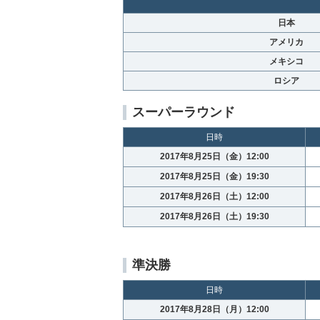
日本
アメリカ
メキシコ
ロシア
スーパーラウンド
日時
2017年8月25日（金）12:00
2017年8月25日（金）19:30
2017年8月26日（土）12:00
2017年8月26日（土）19:30
準決勝
日時
2017年8月28日（月）12:00