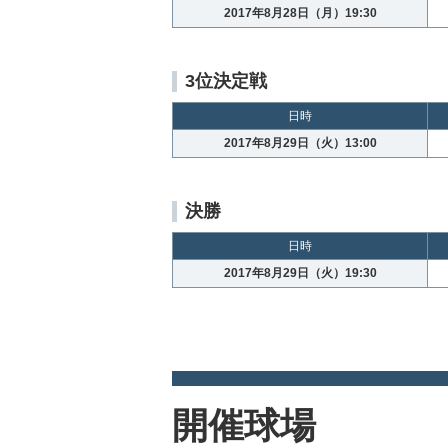
2017年8月28日（月）19:30
3位決定戦
日時
2017年8月29日（火）13:00
決勝
日時
2017年8月29日（火）19:30
開催球場