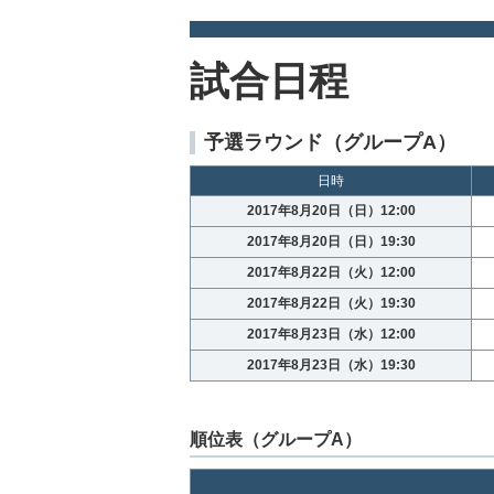
試合日程
予選ラウンド（グループA）
日時
2017年8月20日（日）12:00
2017年8月20日（日）19:30
2017年8月22日（火）12:00
2017年8月22日（火）19:30
2017年8月23日（水）12:00
2017年8月23日（水）19:30
順位表（グループA）