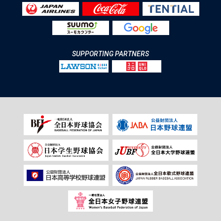
SUPPORTING PARTNERS