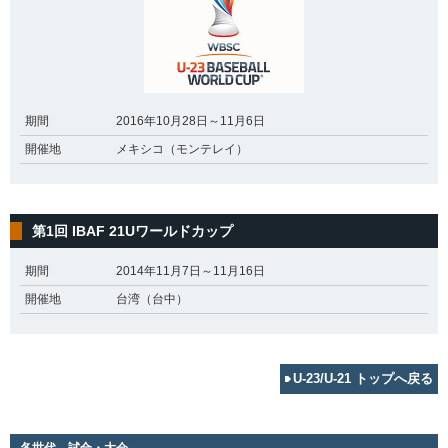
期間
2016年10月28日～11月6日
開催地
メキシコ（モンテレイ）
第1回 IBAF 21Uワールドカップ
期間
2014年11月7日～11月16日
開催地
台湾（台中）
U-23/U-21 トップへ戻る