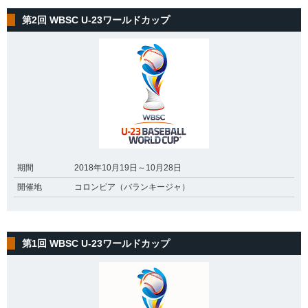
第2回 WBSC U-23ワールドカップ
期間
2018年10月19日～10月28日
開催地
コロンビア（バランキージャ）
第1回 WBSC U-23ワールドカップ