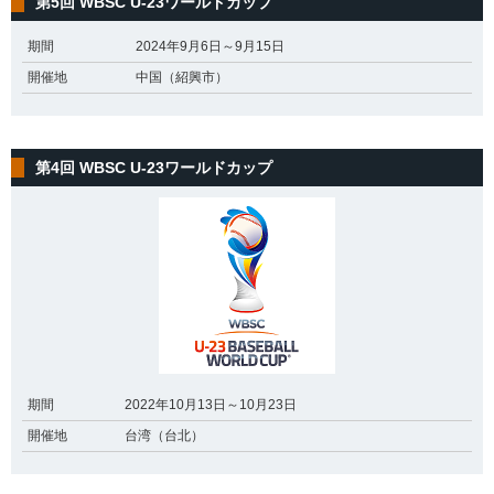
第5回 WBSC U-23ワールドカップ
期間
2024年9月6日～9月15日
開催地
中国（紹興市）
第4回 WBSC U-23ワールドカップ
期間
2022年10月13日～10月23日
開催地
台湾（台北）