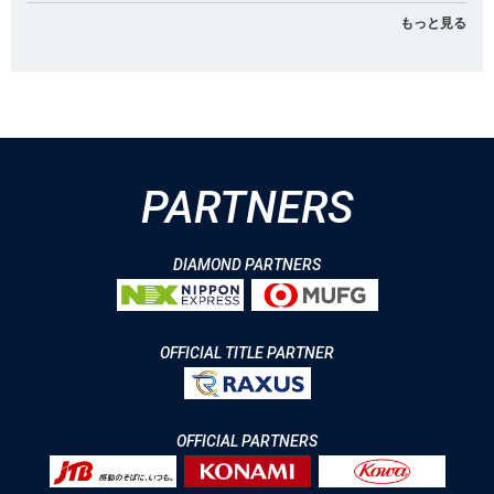
もっと見る
PARTNERS
DIAMOND PARTNERS
OFFICIAL TITLE PARTNER
OFFICIAL PARTNERS