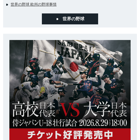
世界の野球 欧州の野球事情
世界の野球