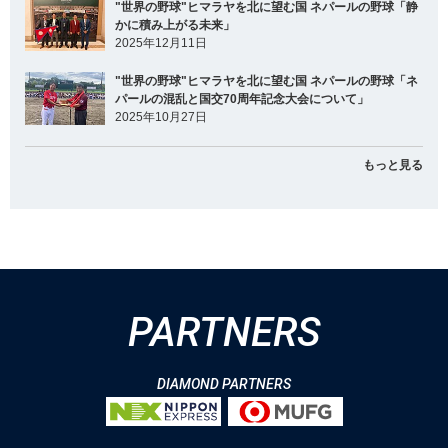
"世界の野球"ヒマラヤを北に望む国 ネパールの野球「静
かに積み上がる未来」
2025年12月11日
"世界の野球"ヒマラヤを北に望む国 ネパールの野球「ネ
パールの混乱と国交70周年記念大会について」
2025年10月27日
もっと見る
PARTNERS
DIAMOND PARTNERS