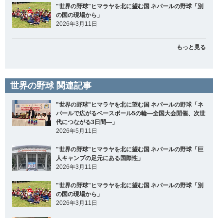
"世界の野球"ヒマラヤを北に望む国 ネパールの野球「別
の国の現場から」
2026年3月11日
もっと見る
世界の野球 関連記事
"世界の野球"ヒマラヤを北に望む国 ネパールの野球「ネ
パールで広がるベースボール5の輪―全国大会開催、次世
代につながる3日間―」
2026年5月11日
"世界の野球"ヒマラヤを北に望む国 ネパールの野球「巨
人キャンプの足元にある国際性」
2026年3月11日
"世界の野球"ヒマラヤを北に望む国 ネパールの野球「別
の国の現場から」
2026年3月11日