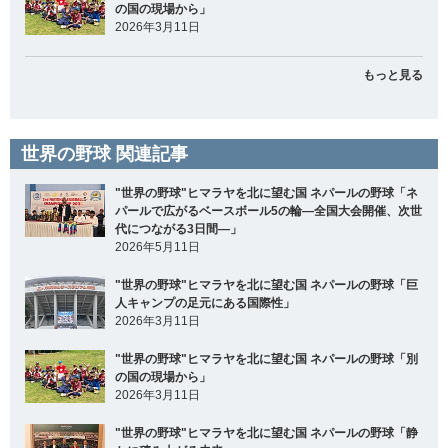
の国の現場から」
2026年3月11日
もっと見る
世界の野球 関連記事
"世界の野球"ヒマラヤを北に望む国 ネパールの野球「ネ
パールで広がるベースボール5の輪―全国大会開催、次世
代につながる3日間―」
2026年5月11日
"世界の野球"ヒマラヤを北に望む国 ネパールの野球「巨
人キャンプの足元にある国際性」
2026年3月11日
"世界の野球"ヒマラヤを北に望む国 ネパールの野球「別
の国の現場から」
2026年3月11日
"世界の野球"ヒマラヤを北に望む国 ネパールの野球「静