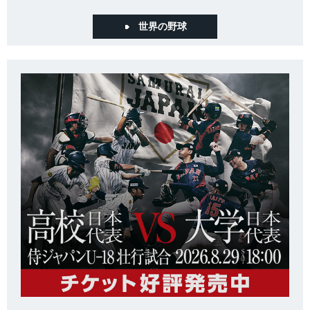
世界の野球