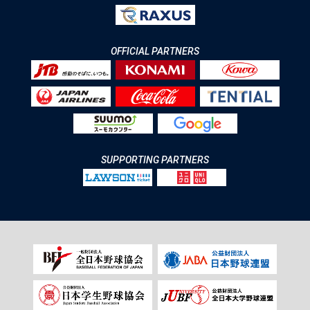
OFFICIAL PARTNERS
SUPPORTING PARTNERS