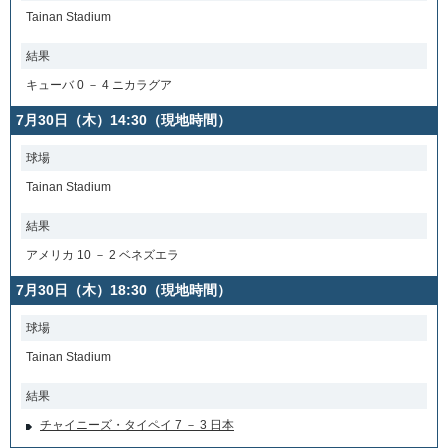
Tainan Stadium
結果
キューバ 0 － 4 ニカラグア
7月30日（木）14:30（現地時間）
球場
Tainan Stadium
結果
アメリカ 10 － 2 ベネズエラ
7月30日（木）18:30（現地時間）
球場
Tainan Stadium
結果
チャイニーズ・タイペイ 7 － 3 日本