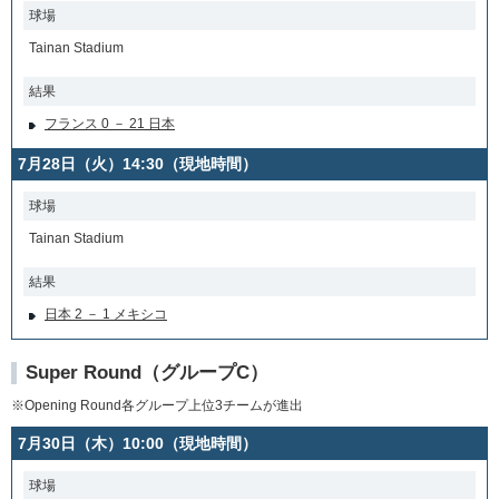
球場
Tainan Stadium
結果
フランス 0 － 21 日本
7月28日（火）14:30（現地時間）
球場
Tainan Stadium
結果
日本 2 － 1 メキシコ
Super Round（グループC）
※Opening Round各グループ上位3チームが進出
7月30日（木）10:00（現地時間）
球場