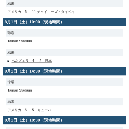
結果
アメリカ 6 － 11 チャイニーズ・タイペイ
8月1日（土）10:00（現地時間）
球場
Tainan Stadium
結果
ベネズエラ 4 － 2 日本
8月1日（土）14:30（現地時間）
球場
Tainan Stadium
結果
アメリカ 6 － 5 キューバ
8月1日（土）18:30（現地時間）