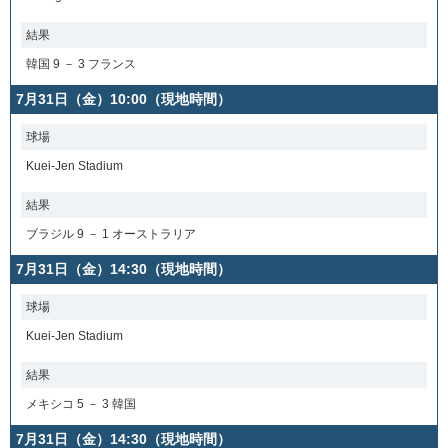
結果
韓国 9 － 3 フランス
7月31日（金）10:00（現地時間）
球場
Kuei-Jen Stadium
結果
ブラジル 9 － 1 オーストラリア
7月31日（金）14:30（現地時間）
球場
Kuei-Jen Stadium
結果
メキシコ 5 － 3 韓国
7月31日（金）14:30（現地時間）