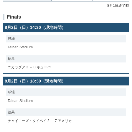
8月1日終了時
Finals
8月2日（日）14:30（現地時間）
球場
Tainan Stadium
結果
ニカラグア 2 － 0 キューバ
8月2日（日）18:30（現地時間）
球場
Tainan Stadium
結果
チャイニーズ・タイペイ 2 － 7 アメリカ