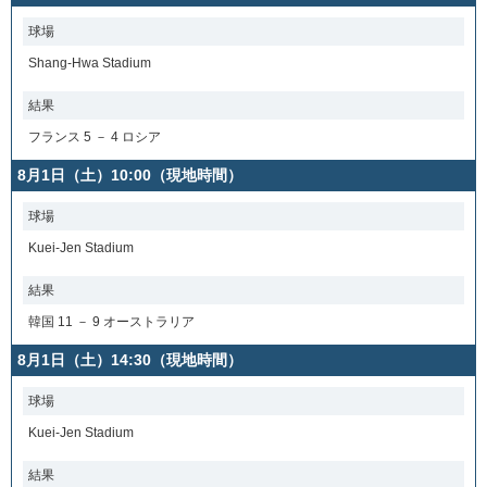
球場
Shang-Hwa Stadium
結果
フランス 5 － 4 ロシア
8月1日（土）10:00（現地時間）
球場
Kuei-Jen Stadium
結果
韓国 11 － 9 オーストラリア
8月1日（土）14:30（現地時間）
球場
Kuei-Jen Stadium
結果