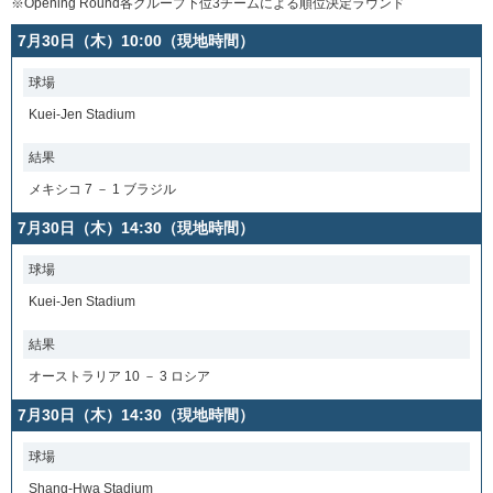
※Opening Round各グループ下位3チームによる順位決定ラウンド
7月30日（木）10:00（現地時間）
球場
Kuei-Jen Stadium
結果
メキシコ 7 － 1 ブラジル
7月30日（木）14:30（現地時間）
球場
Kuei-Jen Stadium
結果
オーストラリア 10 － 3 ロシア
7月30日（木）14:30（現地時間）
球場
Shang-Hwa Stadium