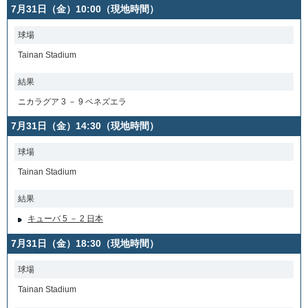
7月31日（金）10:00（現地時間）
球場
Tainan Stadium
結果
ニカラグア 3 － 9 ベネズエラ
7月31日（金）14:30（現地時間）
球場
Tainan Stadium
結果
キューバ 5 － 2 日本
7月31日（金）18:30（現地時間）
球場
Tainan Stadium