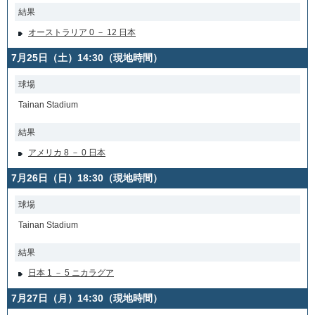
結果
オーストラリア 0 － 12 日本
7月25日（土）14:30（現地時間）
球場
Tainan Stadium
結果
アメリカ 8 － 0 日本
7月26日（日）18:30（現地時間）
球場
Tainan Stadium
結果
日本 1 － 5 ニカラグア
7月27日（月）14:30（現地時間）