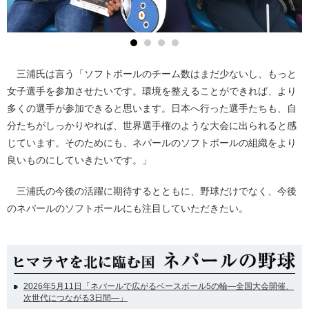
三浦氏は言う「ソフトボールのチーム数はまだ少ないし、もっと
女子選手を参加させたいです。環境を整えることができれば、より
多くの選手が参加できると思います。日本へ行った選手たちも、自
分たちがしっかりやれば、世界選手権のような大会に出られると感
じています。そのためにも、ネパールのソフトボールの組織をより
良いものにしていきたいです。」
三浦氏の今後の活躍に期待するとともに、野球だけでなく、今後
のネパールのソフトボールにも注目していただきたい。
2026年5月11日「ネパールで広がるベースボール5の輪―全国大会開催、
次世代につながる3日間―」