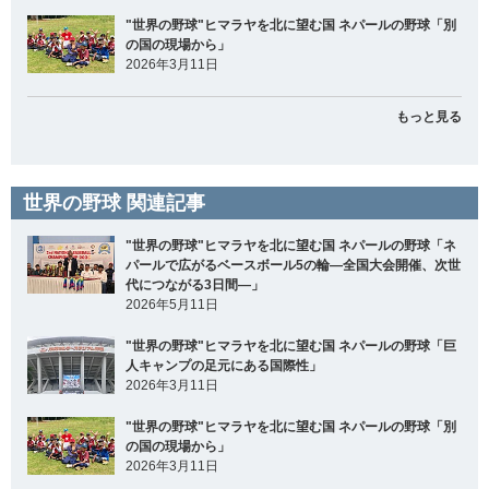
"世界の野球"ヒマラヤを北に望む国 ネパールの野球「別
の国の現場から」
2026年3月11日
もっと見る
世界の野球 関連記事
"世界の野球"ヒマラヤを北に望む国 ネパールの野球「ネ
パールで広がるベースボール5の輪―全国大会開催、次世
代につながる3日間―」
2026年5月11日
"世界の野球"ヒマラヤを北に望む国 ネパールの野球「巨
人キャンプの足元にある国際性」
2026年3月11日
"世界の野球"ヒマラヤを北に望む国 ネパールの野球「別
の国の現場から」
2026年3月11日