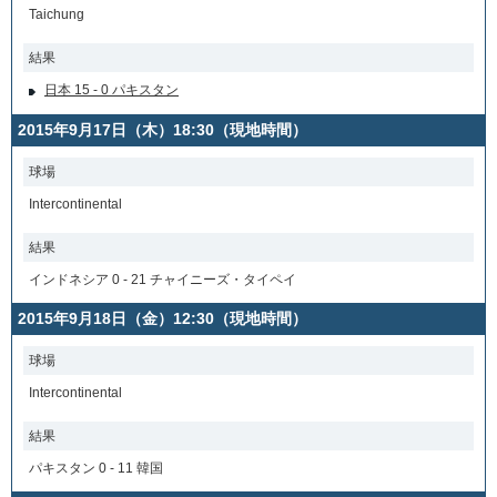
Taichung
結果
日本 15 - 0 パキスタン
2015年9月17日（木）18:30（現地時間）
球場
Intercontinental
結果
インドネシア 0 - 21 チャイニーズ・タイペイ
2015年9月18日（金）12:30（現地時間）
球場
Intercontinental
結果
パキスタン 0 - 11 韓国