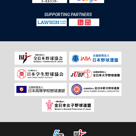
SUPPORTING PARTNERS