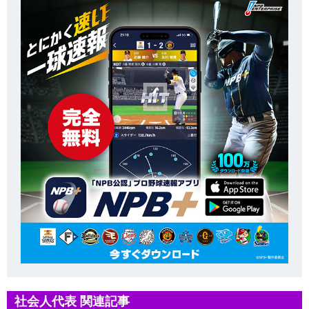
社会人代表 関連記事