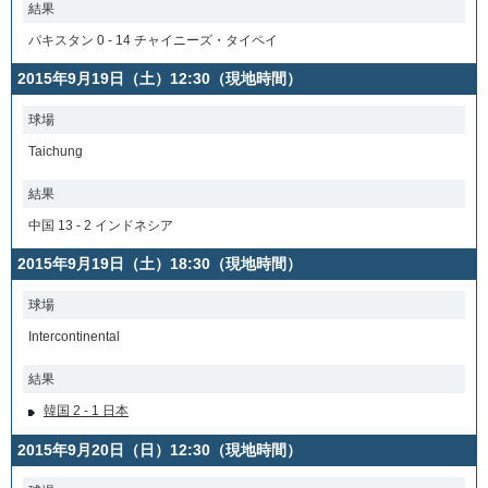
結果
パキスタン 0 - 14 チャイニーズ・タイペイ
2015年9月19日（土）12:30（現地時間）
球場
Taichung
結果
中国 13 - 2 インドネシア
2015年9月19日（土）18:30（現地時間）
球場
Intercontinental
結果
韓国 2 - 1 日本
2015年9月20日（日）12:30（現地時間）