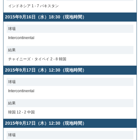
インドネシア 1 - 7 パキスタン
2015年9月16日（水）18:30（現地時間）
球場
Intercontinental
結果
チャイニーズ・タイペイ 2 - 8 韓国
2015年9月17日（木）12:30（現地時間）
球場
Intercontinental
結果
韓国 12 - 2 中国
2015年9月17日（木）12:30（現地時間）
球場