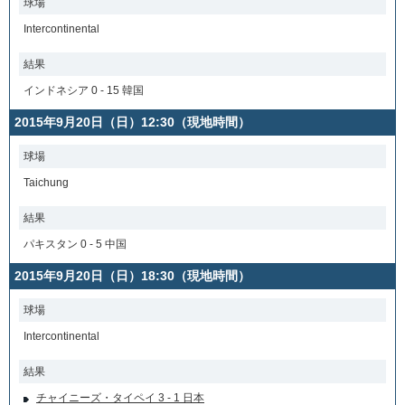
球場
Intercontinental
結果
インドネシア 0 - 15 韓国
2015年9月20日（日）12:30（現地時間）
球場
Taichung
結果
パキスタン 0 - 5 中国
2015年9月20日（日）18:30（現地時間）
球場
Intercontinental
結果
チャイニーズ・タイペイ 3 - 1 日本