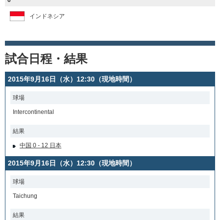
6
インドネシア
試合日程・結果
2015年9月16日（水）12:30（現地時間）
球場
Intercontinental
結果
中国 0 - 12 日本
2015年9月16日（水）12:30（現地時間）
球場
Taichung
結果