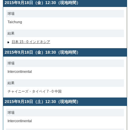
2015年9月18日（金）12:30（現地時間）
球場
Taichung
結果
日本 15 - 0 インドネシア
2015年9月18日（金）18:30（現地時間）
球場
Intercontinental
結果
チャイニーズ・タイペイ 7 - 0 中国
2015年9月19日（土）12:30（現地時間）
球場
Intercontinental