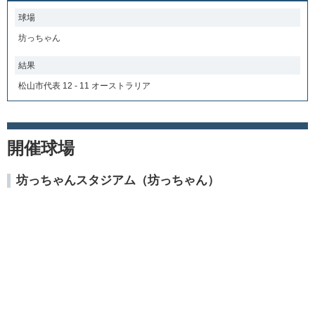
球場
坊っちゃん
結果
松山市代表 12 - 11 オーストラリア
開催球場
坊っちゃんスタジアム（坊っちゃん）