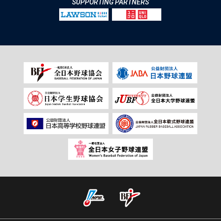
SUPPORTING PARTNERS