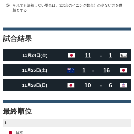
⑤
それでも決着しない場合は、3試合のイニング数合計の少ない方を優
勝とする
試合結果
11
-
1
11月24日(金)
1
-
16
11月25日(土)
10
-
6
11月26日(日)
最終順位
1
日本