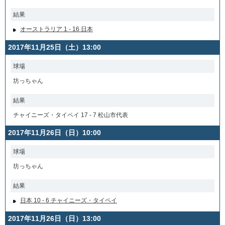
結果
オーストラリア 1 - 16 日本
2017年11月25日（土）13:00
球場
坊っちゃん
結果
チャイニーズ・タイペイ 17 - 7 松山市代表
2017年11月26日（日）10:00
球場
坊っちゃん
結果
日本 10 - 6 チャイニーズ・タイペイ
2017年11月26日（日）13:00