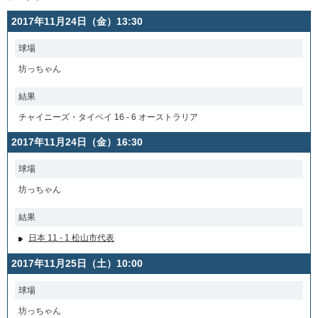
2017年11月24日（金）13:30
球場
坊っちゃん
結果
チャイニーズ・タイペイ 16 - 6 オーストラリア
2017年11月24日（金）16:30
球場
坊っちゃん
結果
日本 11 - 1 松山市代表
2017年11月25日（土）10:00
球場
坊っちゃん