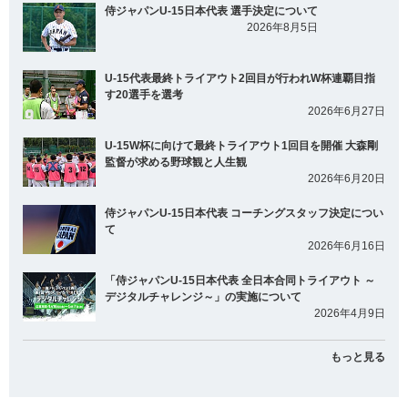
侍ジャパンU-15日本代表 選手決定について
2026年8月5日
U-15代表最終トライアウト2回目が行われW杯連覇目指
す20選手を選考
2026年6月27日
U-15W杯に向けて最終トライアウト1回目を開催 大森剛
監督が求める野球観と人生観
2026年6月20日
侍ジャパンU-15日本代表 コーチングスタッフ決定につい
て
2026年6月16日
「侍ジャパンU-15日本代表 全日本合同トライアウト ～
デジタルチャレンジ～」の実施について
2026年4月9日
もっと見る