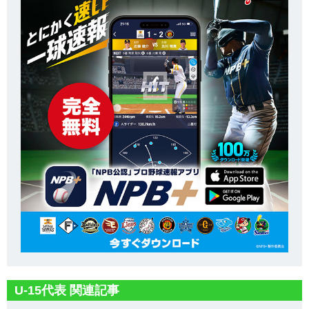
U-15代表 関連記事