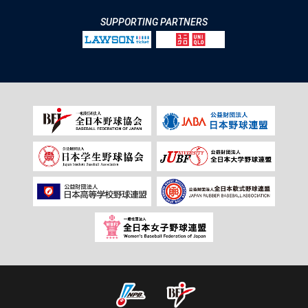
SUPPORTING PARTNERS