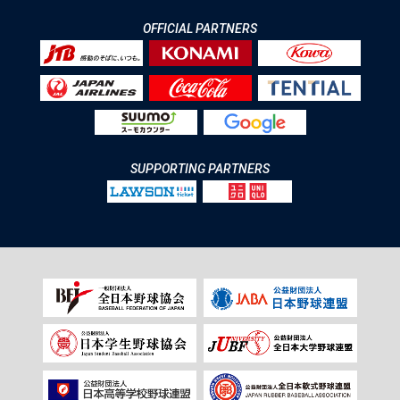
OFFICIAL PARTNERS
SUPPORTING PARTNERS