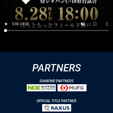
PARTNERS
DIAMOND PARTNERS
OFFICIAL TITLE PARTNER