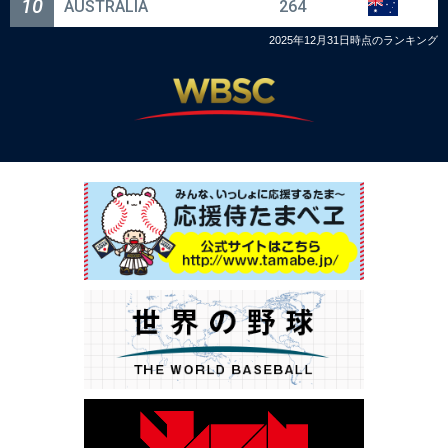
10
AUSTRALIA
264
2025年12月31日時点のランキング