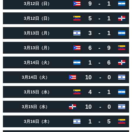
9
-
1
3月12日（日）
5
-
1
3月12日（日）
3
-
1
3月13日（月）
6
-
9
3月13日（月）
1
-
6
3月14日（火）
10
-
0
3月14日（火）
4
-
1
3月15日（水）
10
-
0
3月15日（水）
1
-
5
3月16日（木）