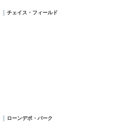
チェイス・フィールド
ローンデポ・パーク