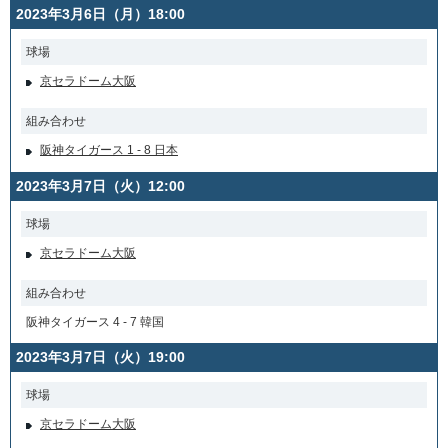
2023年3月6日（月）18:00
球場
京セラドーム大阪
組み合わせ
阪神タイガース 1 - 8 日本
2023年3月7日（火）12:00
球場
京セラドーム大阪
組み合わせ
阪神タイガース 4 - 7 韓国
2023年3月7日（火）19:00
球場
京セラドーム大阪