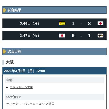
試合結果
1
-
8
3月6日（月）
9
-
1
3月7日（火）
試合日程
大阪
2023年3月6日（月）12:00
球場
京セラドーム大阪
組み合わせ
オリックス・バファローズ 4 - 2 韓国