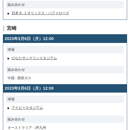
組み合わせ
日本 9 - 1 オリックス・バファローズ
宮崎
2023年3月6日（月）12:00
球場
ひなたサンマリンスタジアム
組み合わせ
中国 - 西部ガス
2023年3月6日（月）12:00
球場
アイビースタジアム
組み合わせ
オーストラリア - JR九州