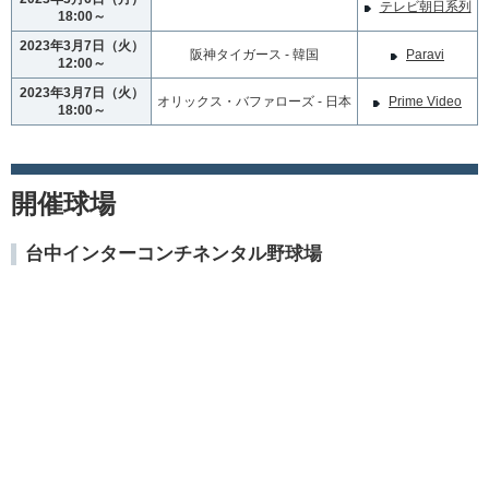
テレビ朝日系列
18:00～
2023年3月7日（火）
阪神タイガース - 韓国
Paravi
12:00～
2023年3月7日（火）
オリックス・バファローズ - 日本
Prime Video
18:00～
開催球場
台中インターコンチネンタル野球場