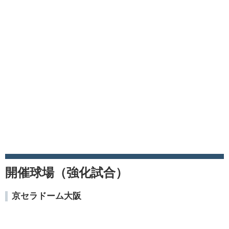
開催球場（強化試合）
京セラドーム大阪