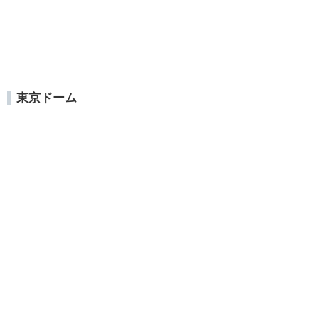
東京ドーム