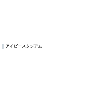
アイビースタジアム