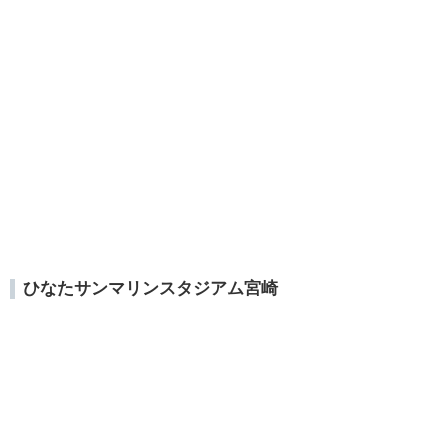
ひなたサンマリンスタジアム宮崎