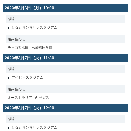
2023年3月6日（月）19:00
球場
ひなたサンマリンスタジアム
組み合わせ
チェコ共和国 - 宮崎梅田学園
2023年3月7日（火）11:30
球場
アイビースタジアム
組み合わせ
オーストラリア - 西部ガス
2023年3月7日（火）12:00
球場
ひなたサンマリンスタジアム