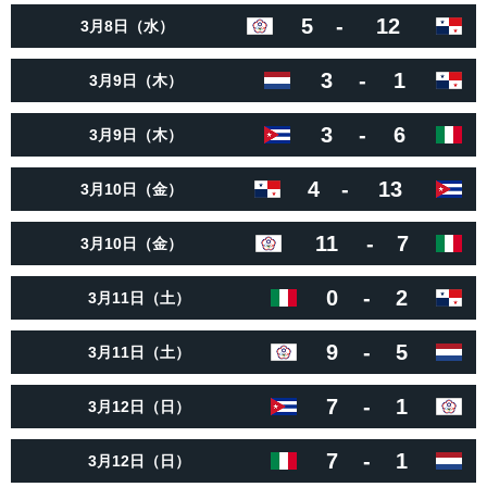
5
-
12
3月8日（水）
3
-
1
3月9日（木）
3
-
6
3月9日（木）
4
-
13
3月10日（金）
11
-
7
3月10日（金）
0
-
2
3月11日（土）
9
-
5
3月11日（土）
7
-
1
3月12日（日）
7
-
1
3月12日（日）