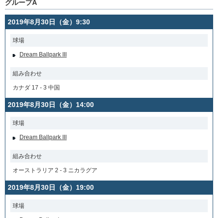
グループA
2019年8月30日（金）9:30
球場
Dream Ballpark III
組み合わせ
カナダ 17 - 3 中国
2019年8月30日（金）14:00
球場
Dream Ballpark III
組み合わせ
オーストラリア 2 - 3 ニカラグア
2019年8月30日（金）19:00
球場