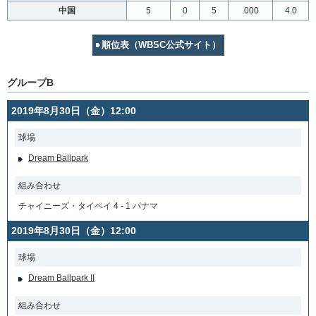
中国
5
0
5
.000
4.0
順位表（WBSC公式サイト）
グループB
2019年8月30日（金）12:00
球場
Dream Ballpark
組み合わせ
チャイニーズ・タイペイ 4 - 1 パナマ
2019年8月30日（金）12:00
球場
Dream Ballpark II
組み合わせ