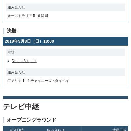
組み合わせ
オーストラリア 5 - 6 韓国
決勝
2019年9月8日（日）18:00
球場
Dream Ballpark
組み合わせ
アメリカ 1 - 2 チャイニーズ・タイペイ
テレビ中継
オープニングラウンド
試合日時
組み合わせ
放送日時