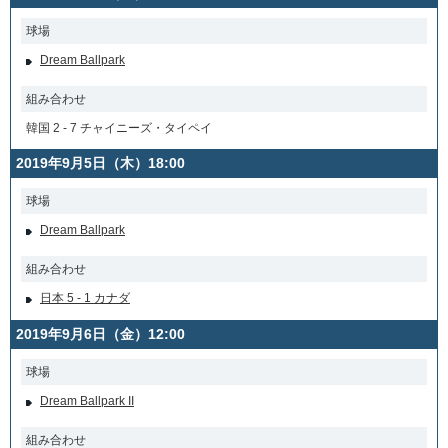
球場
Dream Ballpark
組み合わせ
韓国 2 - 7 チャイニーズ・タイペイ
2019年9月5日（木）18:00
球場
Dream Ballpark
組み合わせ
日本 5 - 1 カナダ
2019年9月6日（金）12:00
球場
Dream Ballpark II
組み合わせ