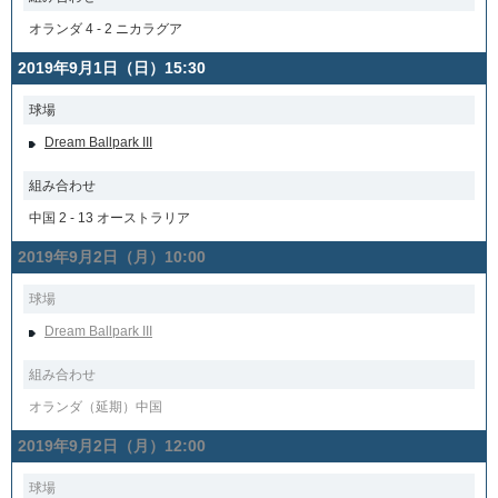
オランダ 4 - 2 ニカラグア
2019年9月1日（日）15:30
球場
Dream Ballpark III
組み合わせ
中国 2 - 13 オーストラリア
2019年9月2日（月）10:00
球場
Dream Ballpark III
組み合わせ
オランダ（延期）中国
2019年9月2日（月）12:00
球場