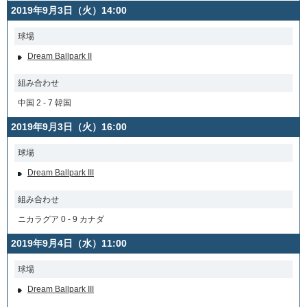
2019年9月3日（火）14:00
球場
Dream Ballpark II
組み合わせ
中国 2 - 7 韓国
2019年9月3日（火）16:00
球場
Dream Ballpark III
組み合わせ
ニカラグア 0 - 9 カナダ
2019年9月4日（水）11:00
球場
Dream Ballpark III