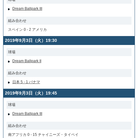
Dream Ballpark III
組み合わせ
スペイン 0 - 2 アメリカ
2019年9月3日（火）19:30
球場
Dream Ballpark II
組み合わせ
日本 5 - 1 パナマ
2019年9月3日（火）19:45
球場
Dream Ballpark III
組み合わせ
南アフリカ 0 - 15 チャイニーズ・タイペイ