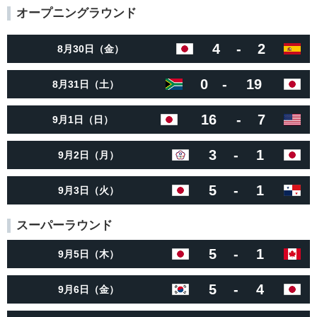
オープニングラウンド
4
-
2
8月30日（金）
0
-
19
8月31日（土）
16
-
7
9月1日（日）
3
-
1
9月2日（月）
5
-
1
9月3日（火）
スーパーラウンド
5
-
1
9月5日（木）
5
-
4
9月6日（金）