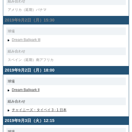
組み合わせ
アメリカ（延期）パナマ
2019年9月2日（月）15:30
球場
Dream Ballpark III
組み合わせ
スペイン（延期）南アフリカ
2019年9月2日（月）18:00
球場
Dream Ballpark II
組み合わせ
チャイニーズ・タイペイ 3 - 1 日本
2019年9月3日（火）12:15
球場