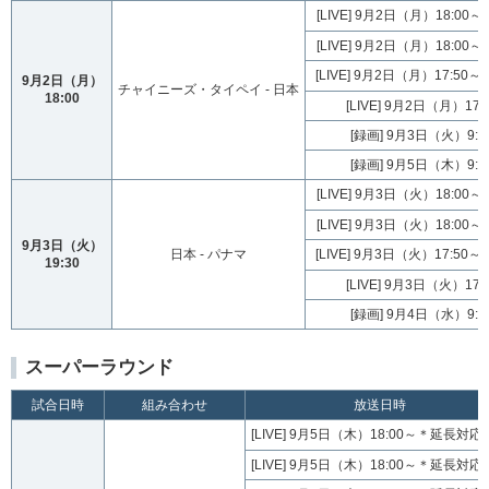
[LIVE] 9月2日（月）18:0
[LIVE] 9月2日（月）18:0
[LIVE] 9月2日（月）17:5
9月2日（月）
チャイニーズ・タイペイ - 日本
18:00
[LIVE] 9月2日（月）17:
[録画] 9月3日（火）9:30
[録画] 9月5日（木）9:30
[LIVE] 9月3日（火）18:0
[LIVE] 9月3日（火）18:0
9月3日（火）
日本 - パナマ
[LIVE] 9月3日（火）17:5
19:30
[LIVE] 9月3日（火）17:
[録画] 9月4日（水）9:30
スーパーラウンド
試合日時
組み合わせ
放送日時
[LIVE] 9月5日（木）18:00～＊延長対
[LIVE] 9月5日（木）18:00～＊延長対