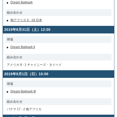
Dream Ballpark
組み合わせ
南アフリカ 0 - 19 日本
2019年8月31日（土）12:00
球場
Dream Ballpark II
組み合わせ
アメリカ 8 - 1 チャイニーズ・タイペイ
2019年9月1日（日）10:00
球場
Dream Ballpark III
組み合わせ
パナマ 17 - 2 南アフリカ