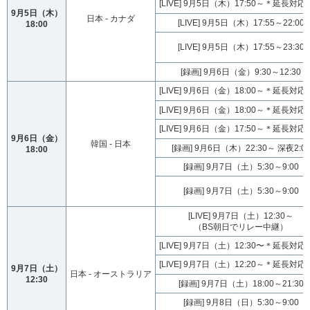
[LIVE] 9月5日（木）17:50～＊延長対
9月5日（木）
日本 - カナダ
[LIVE] 9月5日（木）17:55～22:00
18:00
[LIVE] 9月5日（木）17:55～23:30
[録画] 9月6日（金）9:30～12:30
[LIVE] 9月6日（金）18:00～＊延長対
[LIVE] 9月6日（金）18:00～＊延長対
[LIVE] 9月6日（金）17:50～＊延長対
9月6日（金）
韓国 - 日本
[録画] 9月6日（木）22:30～ 深夜2:0
18:00
[録画] 9月7日（土）5:30～9:00
[録画] 9月7日（土）5:30～9:00
[LIVE] 9月7日（土）12:30～
（BS朝日でリレー中継）
[LIVE] 9月7日（土）12:30〜＊延長対
[LIVE] 9月7日（土）12:20～＊延長対
9月7日（土）
日本 - オーストラリア
12:30
[録画] 9月7日（土）18:00～21:30
[録画] 9月8日（日）5:30～9:00