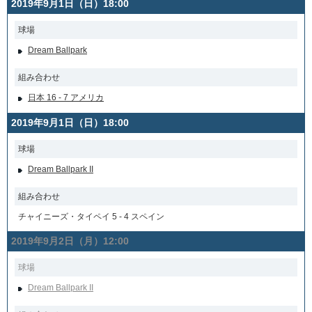
2019年9月1日（日）18:00
球場
Dream Ballpark
組み合わせ
日本 16 - 7 アメリカ
2019年9月1日（日）18:00
球場
Dream Ballpark II
組み合わせ
チャイニーズ・タイペイ 5 - 4 スペイン
2019年9月2日（月）12:00
球場
Dream Ballpark II