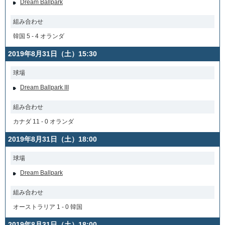
Dream Ballpark
組み合わせ
韓国 5 - 4 オランダ
2019年8月31日（土）15:30
球場
Dream Ballpark III
組み合わせ
カナダ 11 - 0 オランダ
2019年8月31日（土）18:00
球場
Dream Ballpark
組み合わせ
オーストラリア 1 - 0 韓国
2019年8月31日（土）18:00