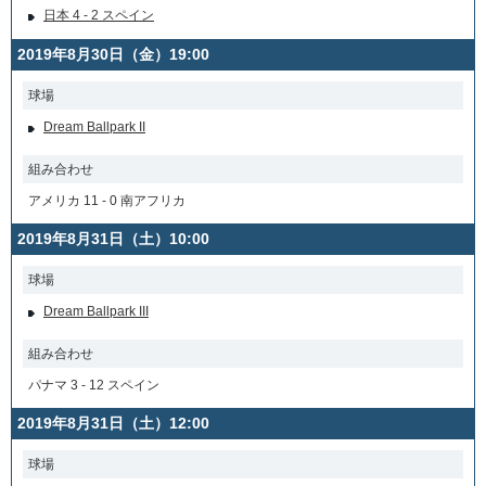
日本 4 - 2 スペイン
2019年8月30日（金）19:00
球場
Dream Ballpark II
組み合わせ
アメリカ 11 - 0 南アフリカ
2019年8月31日（土）10:00
球場
Dream Ballpark III
組み合わせ
パナマ 3 - 12 スペイン
2019年8月31日（土）12:00
球場