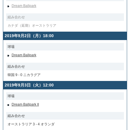
Dream Ballpark
組み合わせ
カナダ（延期）オーストラリア
2019年9月2日（月）18:00
球場
Dream Ballpark
組み合わせ
韓国 9 - 0 ニカラグア
2019年9月3日（火）12:00
球場
Dream Ballpark II
組み合わせ
オーストラリア 3 - 4 オランダ