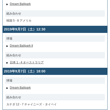
Dream Ballpark
組み合わせ
韓国 5 - 8 アメリカ
2019年9月7日（土）12:30
球場
Dream Ballpark II
組み合わせ
日本 1 - 4 オーストラリア
2019年9月7日（土）18:00
球場
Dream Ballpark
組み合わせ
カナダ 12 - 7 チャイニーズ・タイペイ