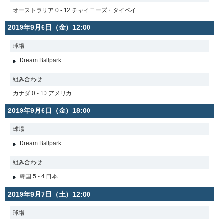
オーストラリア 0 - 12 チャイニーズ・タイペイ
2019年9月6日（金）12:00
球場
Dream Ballpark
組み合わせ
カナダ 0 - 10 アメリカ
2019年9月6日（金）18:00
球場
Dream Ballpark
組み合わせ
韓国 5 - 4 日本
2019年9月7日（土）12:00
球場