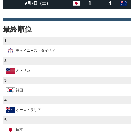
1
-
4
9月7日（土）
最終順位
1
チャイニーズ・タイペイ
2
アメリカ
3
韓国
4
オーストラリア
5
日本