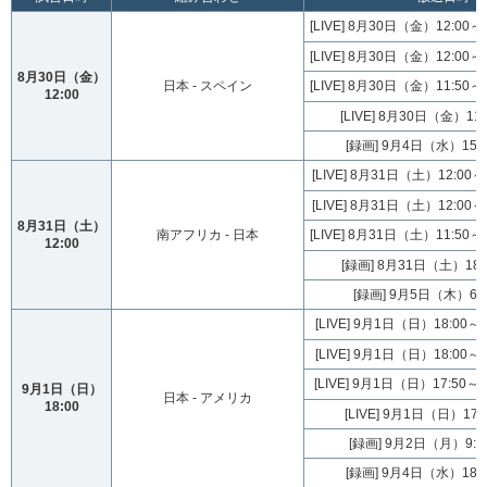
[LIVE] 8月30日（金）12:0
[LIVE] 8月30日（金）12:0
8月30日（金）
日本 - スペイン
[LIVE] 8月30日（金）11:5
12:00
[LIVE] 8月30日（金）11:
[録画] 9月4日（水）15:3
[LIVE] 8月31日（土）12:
[LIVE] 8月31日（土）12:
8月31日（土）
南アフリカ - 日本
[LIVE] 8月31日（土）11:5
12:00
[録画] 8月31日（土）18:0
[録画] 9月5日（木）6:0
[LIVE] 9月1日（日）18:0
[LIVE] 9月1日（日）18:0
[LIVE] 9月1日（日）17:5
9月1日（日）
日本 - アメリカ
18:00
[LIVE] 9月1日（日）17:
[録画] 9月2日（月）9:30
[録画] 9月4日（水）18:3