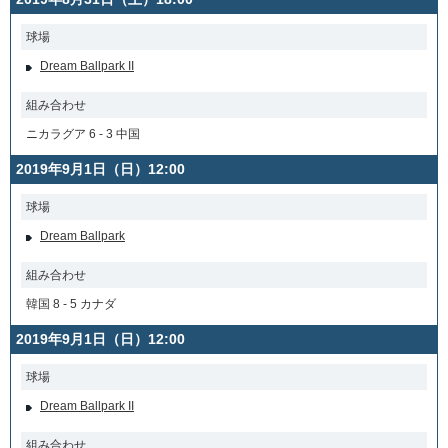
球場
Dream Ballpark II
組み合わせ
ニカラグア 6 - 3 中国
2019年9月1日（日）12:00
球場
Dream Ballpark
組み合わせ
韓国 8 - 5 カナダ
2019年9月1日（日）12:00
球場
Dream Ballpark II
組み合わせ