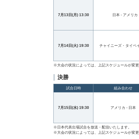
7月13日(月) 13:30
日本 - アメリカ
7月14日(火) 19:30
チャイニーズ・タイペイ 
※大会の状況によっては、上記スケジュールが変更
決勝
試合日時
組み合わせ
7月15日(水) 19:30
アメリカ - 日本
※日本代表出場試合を放送・配信いたします。
※大会の状況によっては、上記スケジュールが変更