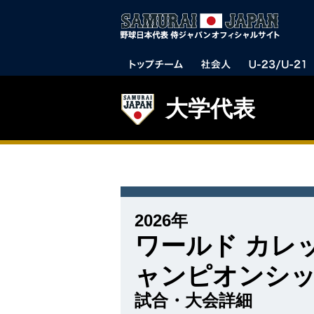
大学代表
2026年
ワールド カレ
ャンピオンシ
試合・大会詳細