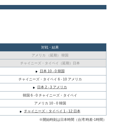
対戦・結果
アメリカ （延期） 韓国
チャイニーズ・タイペイ（延期）日本
日本 10 - 0 韓国
チャイニーズ・タイペイ 6 - 10 アメリカ
日本 2 - 3 アメリカ
韓国 6 - 0 チャイニーズ・タイペイ
アメリカ 10 - 0 韓国
チャイニーズ・タイペイ 1 - 12 日本
※開始時刻は日本時間（台湾:時差-1時間）