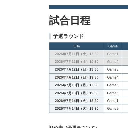
試合日程
予選ラウンド
日時
Game
2026年7月11日（土）13:30
Game1
2026年7月11日（土）19:30
Game2
2026年7月12日（日）13:30
Game3
2026年7月12日（日）19:30
Game4
2026年7月13日（月）13:30
Game5
2026年7月13日（月）19:30
Game6
2026年7月14日（火）13:30
Game1
2026年7月14日（火）19:30
Game2
順位表（予選ラウンド）