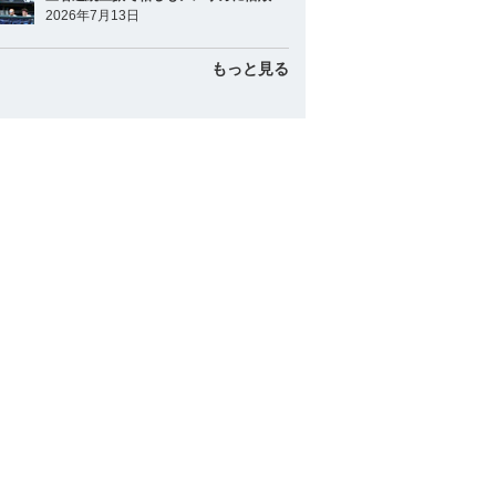
2026年7月13日
もっと見る