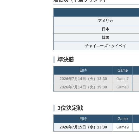
アメリカ
日本
韓国
チャイニーズ・タイペイ
準決勝
日時
Game
2026年7月14日（火）13:30
Game7
2026年7月14日（火）19:30
Game8
3位決定戦
日時
Game
2026年7月15日（水）13:30
Game9