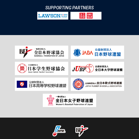
SUPPORTING PARTNERS