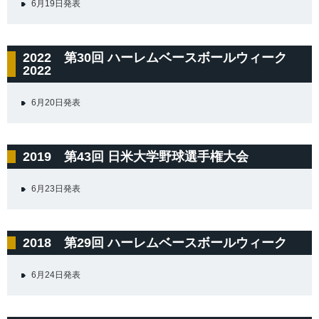
6月19日発表
2022 第30回 ハーレムベースボールウィーク
2022
6月20日発表
2019 第43回 日米大学野球選手権大会
6月23日発表
2018 第29回 ハーレムベースボールウィーク
6月24日発表