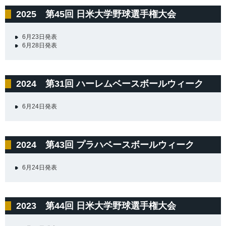
2025 第45回 日米大学野球選手権大会
6月23日発表
6月28日発表
2024 第31回 ハーレムベースボールウィーク
6月24日発表
2024 第43回 プラハベースボールウィーク
6月24日発表
2023 第44回 日米大学野球選手権大会