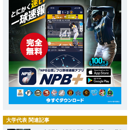
大学代表 関連記事