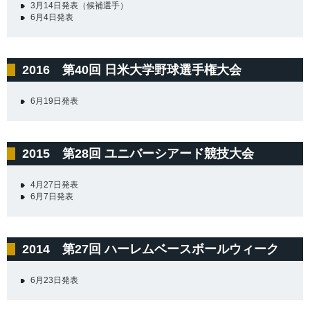
3月14日発表（候補選手）
6月4日発表
2016 第40回 日米大学野球選手権大会
6月19日発表
2015 第28回 ユニバーシアード競技大会
4月27日発表
6月7日発表
2014 第27回 ハーレムベースボールウィーク
6月23日発表