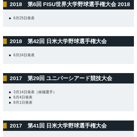
2018 第6回 FISU世界大学野球選手権大会 2018
6月25日発表
2018 第42回 日米大学野球選手権大会
6月24日発表
2017 第29回 ユニバーシアード競技大会
3月14日発表（候補選手）
6月4日発表
8月1日発表
2017 第41回 日米大学野球選手権大会