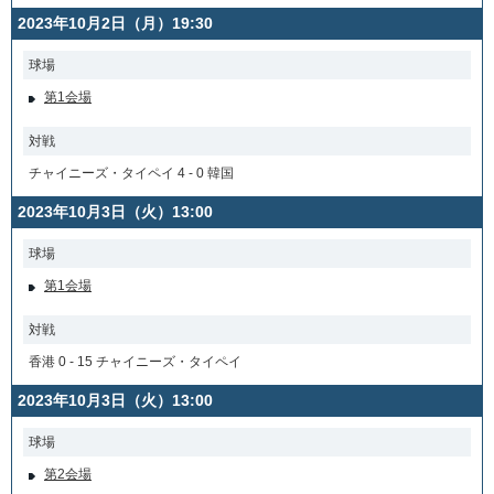
2023年10月2日（月）19:30
球場
第1会場
対戦
チャイニーズ・タイペイ 4 - 0 韓国
2023年10月3日（火）13:00
球場
第1会場
対戦
香港 0 - 15 チャイニーズ・タイペイ
2023年10月3日（火）13:00
球場
第2会場