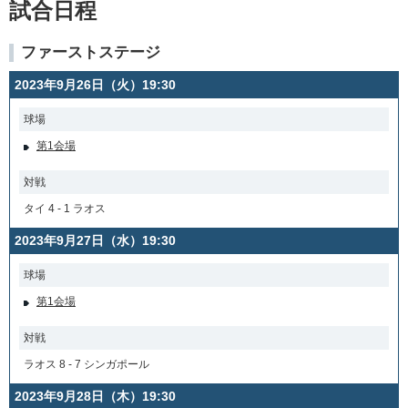
試合日程
ファーストステージ
2023年9月26日（火）19:30
球場
第1会場
対戦
タイ 4 - 1 ラオス
2023年9月27日（水）19:30
球場
第1会場
対戦
ラオス 8 - 7 シンガポール
2023年9月28日（木）19:30