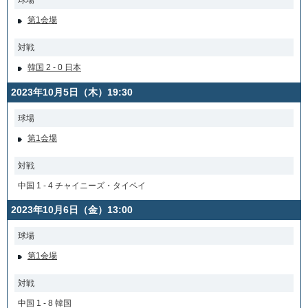
球場
第1会場
対戦
韓国 2 - 0 日本
2023年10月5日（木）19:30
球場
第1会場
対戦
中国 1 - 4 チャイニーズ・タイペイ
2023年10月6日（金）13:00
球場
第1会場
対戦
中国 1 - 8 韓国