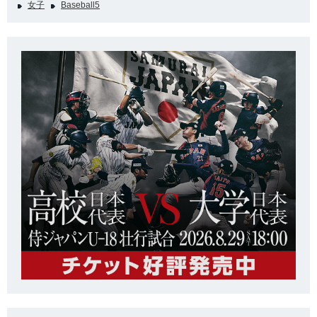
女子
Baseball5