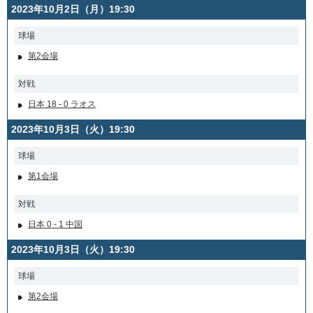
2023年10月2日（月）19:30
球場
第2会場
対戦
日本 18 - 0 ラオス
2023年10月3日（火）19:30
球場
第1会場
対戦
日本 0 - 1 中国
2023年10月3日（火）19:30
球場
第2会場