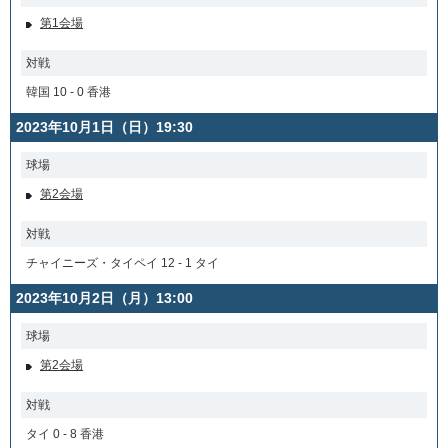
第1会場
対戦
韓国 10 - 0 香港
2023年10月1日（日）19:30
球場
第2会場
対戦
チャイニーズ・タイペイ 12 - 1 タイ
2023年10月2日（月）13:00
球場
第2会場
対戦
タイ 0 - 8 香港