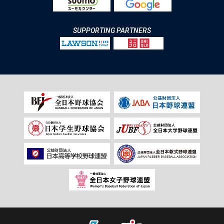
SUPPORTING PARTNERS