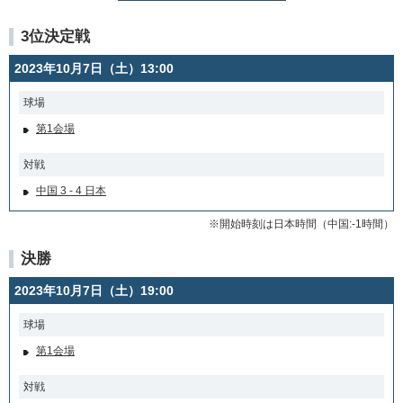
3位決定戦
2023年10月7日（土）13:00
球場
第1会場
対戦
中国 3 - 4 日本
※開始時刻は日本時間（中国:-1時間）
決勝
2023年10月7日（土）19:00
球場
第1会場
対戦