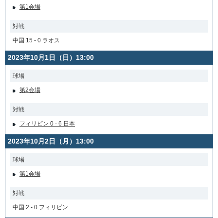
第1会場
対戦
中国 15 - 0 ラオス
2023年10月1日（日）13:00
球場
第2会場
対戦
フィリピン 0 - 6 日本
2023年10月2日（月）13:00
球場
第1会場
対戦
中国 2 - 0 フィリピン