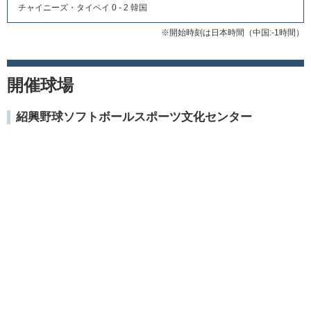
チャイニーズ・タイペイ 0 - 2 韓国
※開始時刻は日本時間（中国:-1時間）
開催球場
紹興野球ソフトボールスポーツ文化センター