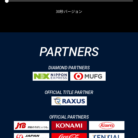
30秒バージョン
PARTNERS
DIAMOND PARTNERS
OFFICIAL TITLE PARTNER
OFFICIAL PARTNERS