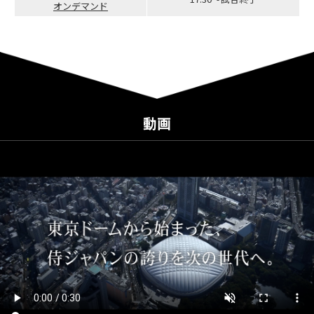
オンデマンド
動画