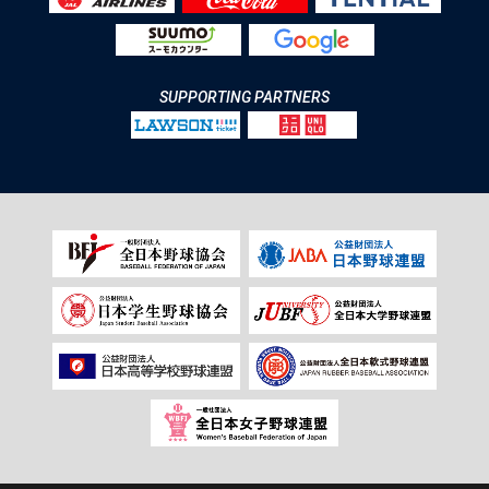
SUPPORTING PARTNERS