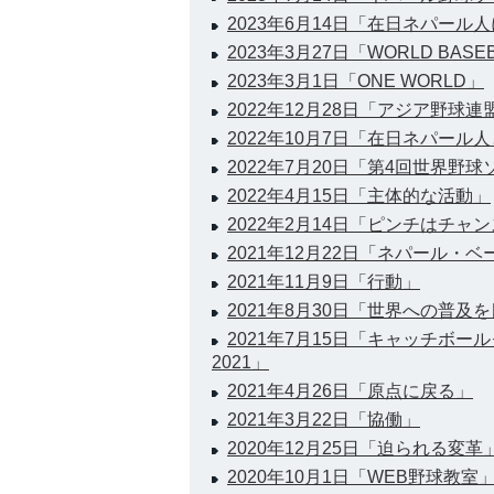
2023年6月14日「在日ネパール
2023年3月27日「WORLD BASEBA
2023年3月1日「ONE WORLD」
2022年12月28日「アジア野球
2022年10月7日「在日ネパール
2022年7月20日「第4回世界野
2022年4月15日「主体的な活動」
2022年2月14日「ピンチはチャ
2021年12月22日「ネパール
2021年11月9日「行動」
2021年8月30日「世界への普及
2021年7月15日「キャッチボ
2021」
2021年4月26日「原点に戻る」
2021年3月22日「協働」
2020年12月25日「迫られる変革
2020年10月1日「WEB野球教室