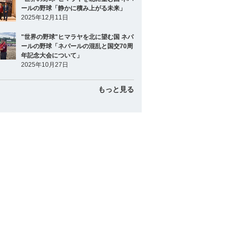
ールの野球「静かに積み上がる未来」
2025年12月11日
"世界の野球"ヒマラヤを北に望む国 ネパ
ールの野球「ネパールの混乱と国交70周
年記念大会について」
2025年10月27日
もっと見る