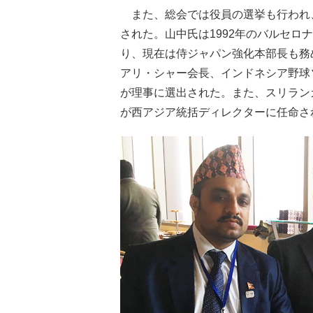
また、総会では役員の選挙も行われ
された。山中氏は1992年のバルセロ
り、現在は侍ジャパン強化本部長も務
アリ・シャー会長、インドネシア野球
が理事に選出された。また、スリラン
が西アジア統括ディレクターに任命さ