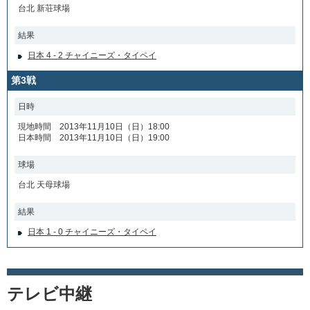
台北 新荘球場
結果
日本 4 - 2 チャイニーズ・タイペイ
第3戦
日時
現地時間 2013年11月10日（日）18:00
日本時間 2013年11月10日（日）19:00
球場
台北 天母球場
結果
日本 1 - 0 チャイニーズ・タイペイ
テレビ中継