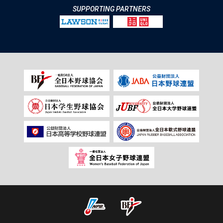
SUPPORTING PARTNERS