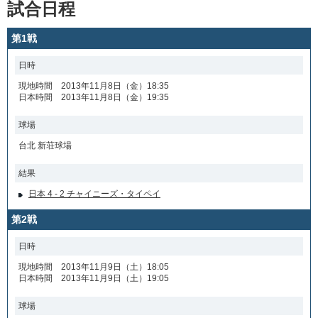
試合日程
第1戦
日時
現地時間 2013年11月8日（金）18:35
日本時間 2013年11月8日（金）19:35
球場
台北 新荘球場
結果
日本 4 - 2 チャイニーズ・タイペイ
第2戦
日時
現地時間 2013年11月9日（土）18:05
日本時間 2013年11月9日（土）19:05
球場