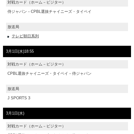
対戦カード（ホーム－ビジター）
侍ジャパン－CPBL選抜チャイニーズ・タイペイ
放送局
テレビ朝日系列
3月1日(水)18:55
対戦カード（ホーム－ビジター）
CPBL選抜チャイニーズ・タイペイ－侍ジャパン
放送局
J SPORTS 3
3月1日(水)
対戦カード（ホーム－ビジター）