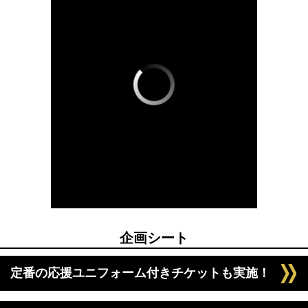
企画シート
定番の応援ユニフォーム付きチケットも実施！