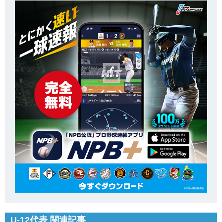
U-12代表 関連記事