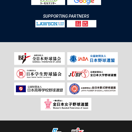
SUPPORTING PARTNERS