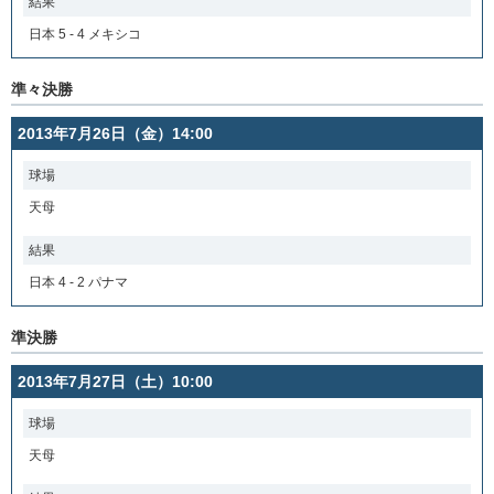
結果
日本 5 - 4 メキシコ
準々決勝
2013年7月26日（金）14:00
球場
天母
結果
日本 4 - 2 パナマ
準決勝
2013年7月27日（土）10:00
球場
天母