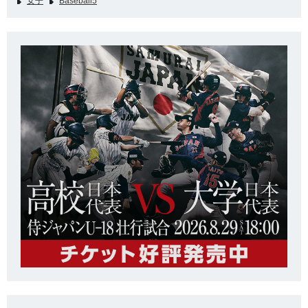
女子
Baseball5