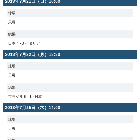
2013年7月21日（日）10:00
球場
天母
結果
日本 4 - 3 イタリア
2013年7月22日（月）18:30
球場
天母
結果
ブラジル 6 - 10 日本
2013年7月25日（木）14:00
球場
天母