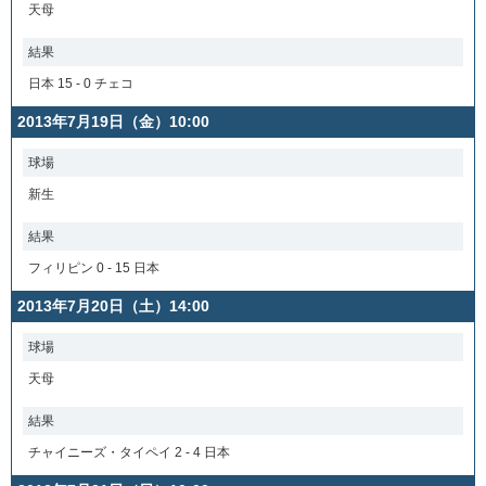
天母
結果
日本 15 - 0 チェコ
2013年7月19日（金）10:00
球場
新生
結果
フィリピン 0 - 15 日本
2013年7月20日（土）14:00
球場
天母
結果
チャイニーズ・タイペイ 2 - 4 日本