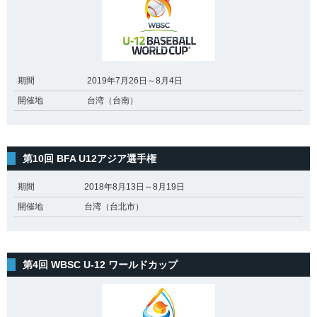
期間
2019年7月26日～8月4日
開催地
台湾（台南）
第10回 BFA U12アジア選手権
期間
2018年8月13日～8月19日
開催地
台湾（台北市）
第4回 WBSC U-12 ワールドカップ