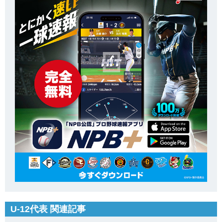
U-12代表 関連記事