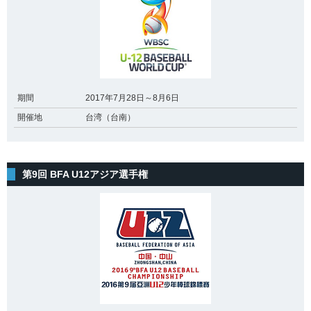
期間
2017年7月28日～8月6日
開催地
台湾（台南）
第9回 BFA U12アジア選手権