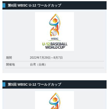
第6回 WBSC U-12 ワールドカップ
期間
2022年7月29日～8月7日
開催地
台湾（台南）
第5回 WBSC U-12 ワールドカップ