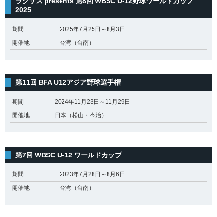
ラグザス presents 第8回 WBSC U-12野球ワールドカップ
2025
期間
2025年7月25日～8月3日
開催地
台湾（台南）
第11回 BFA U12アジア野球選手権
期間
2024年11月23日～11月29日
開催地
日本（松山・今治）
第7回 WBSC U-12 ワールドカップ
期間
2023年7月28日～8月6日
開催地
台湾（台南）