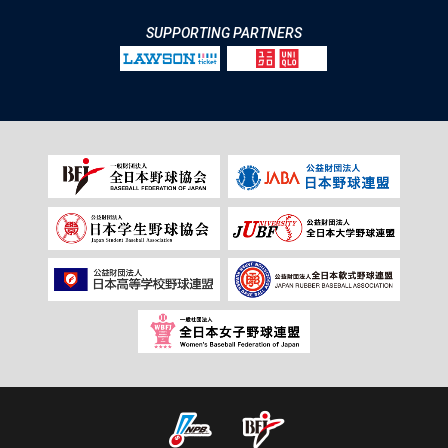
SUPPORTING PARTNERS