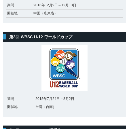
期間
2016年12月9日～12月13日
開催地
中国（広東省）
第3回 WBSC U-12 ワールドカップ
期間
2015年7月24日～8月2日
開催地
台湾（台南）