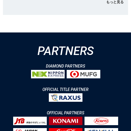
もっと見る
PARTNERS
DIAMOND PARTNERS
OFFICIAL TITLE PARTNER
OFFICIAL PARTNERS