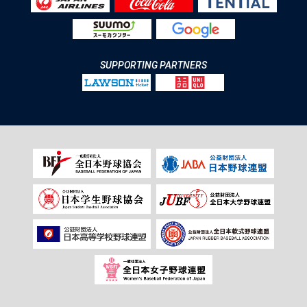
SUPPORTING PARTNERS