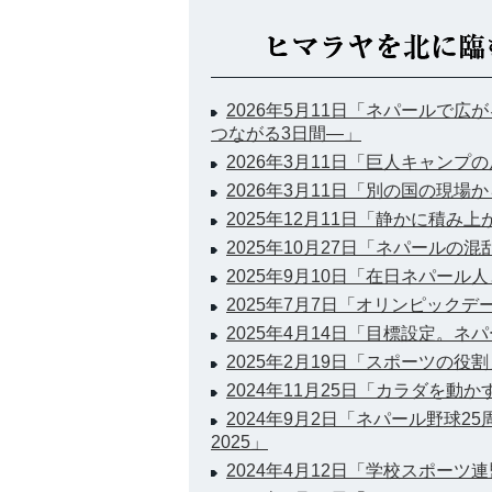
2026年5月11日「ネパールで
つながる3日間―」
2026年3月11日「巨人キャンプ
2026年3月11日「別の国の現場
2025年12月11日「静かに積み
2025年10月27日「ネパールの
2025年9月10日「在日ネパー
2025年7月7日「オリンピックデ
2025年4月14日「目標設定。
2025年2月19日「スポーツの役割
2024年11月25日「カラダを動
2024年9月2日「ネパール野球2
2025」
2024年4月12日「学校スポーツ