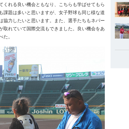
てくれる良い機会ともなり、こちらも学ばせてもら
も課題は多いと思いますが、女子野球も同じ様な道
は協力したいと思います。また、選手たちもネパー
が取れていて国際交流もできました。良い機会をあ
べた。