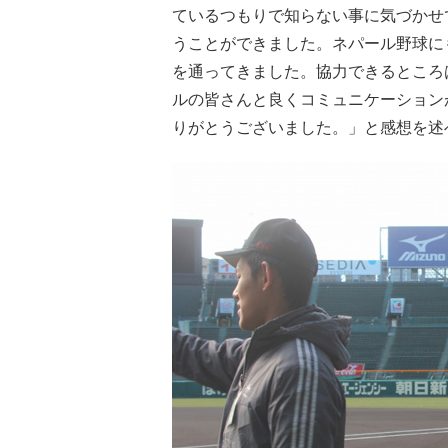
ているつもりで知らない事に気づかせ
うことができました。ネパール野球に
を通ってきました。協力できるところ
ルの皆さんと良くコミュニケーション
りがとうございました。」と感想を述