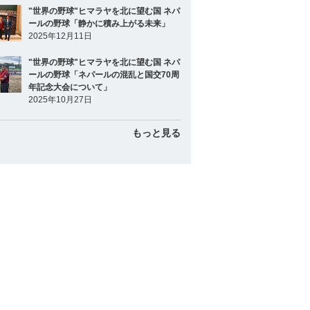
"世界の野球"ヒマラヤを北に望む国 ネパ
ールの野球「静かに積み上がる未来」
2025年12月11日
"世界の野球"ヒマラヤを北に望む国 ネパ
ールの野球「ネパールの混乱と国交70周
年記念大会について」
2025年10月27日
もっと見る