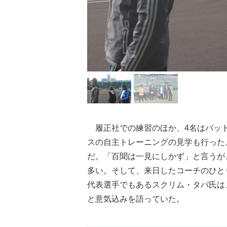
履正社での練習のほか、4名はバット
スの自主トレーニングの見学も行った
だ。「百聞は一見にしかず」と言うが
多い。そして、来日したコーチのひと
代表選手でもあるスクリム・タパ氏は
と意気込みを語っていた。