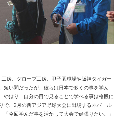
工房、グローブ工房、甲子園球場や阪神タイガー
。短い間だったが、彼らは日本で多くの事を学ん
、やはり、自分の目で見ることで学べる事は格段に
りで、2月の西アジア野球大会に出場するネパール
、「今回学んだ事を活かして大会で頑張りたい。」