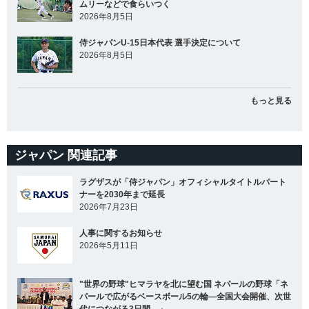
ムリーなどで食らいつく
2026年8月5日
侍ジャパンU-15日本代表 選手決定について
2026年8月5日
もっと見る
ジャパン 関連記事
ラグザスが「侍ジャパン」オフィシャルタイトルパート
ナーを2030年まで延長
2026年7月23日
人事に関するお知らせ
2026年5月11日
"世界の野球"ヒマラヤを北に望む国 ネパールの野球「ネ
パールで広がるベースボール5の輪―全国大会開催、次世