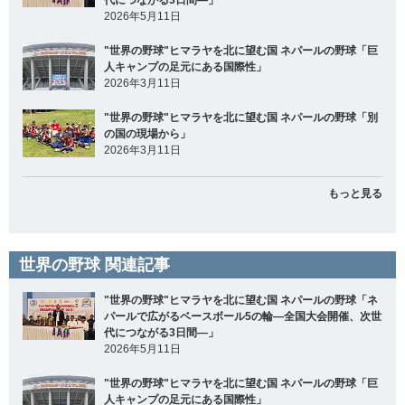
代につながる3日間―」
2026年5月11日
"世界の野球"ヒマラヤを北に望む国 ネパールの野球「巨
人キャンプの足元にある国際性」
2026年3月11日
"世界の野球"ヒマラヤを北に望む国 ネパールの野球「別
の国の現場から」
2026年3月11日
もっと見る
世界の野球 関連記事
"世界の野球"ヒマラヤを北に望む国 ネパールの野球「ネ
パールで広がるベースボール5の輪―全国大会開催、次世
代につながる3日間―」
2026年5月11日
"世界の野球"ヒマラヤを北に望む国 ネパールの野球「巨
人キャンプの足元にある国際性」