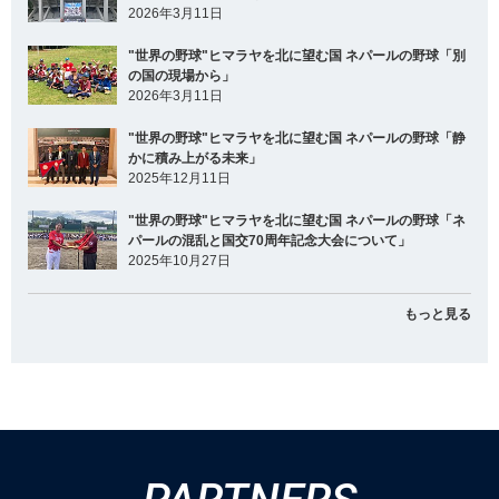
2026年3月11日
"世界の野球"ヒマラヤを北に望む国 ネパールの野球「別
の国の現場から」
2026年3月11日
"世界の野球"ヒマラヤを北に望む国 ネパールの野球「静
かに積み上がる未来」
2025年12月11日
"世界の野球"ヒマラヤを北に望む国 ネパールの野球「ネ
パールの混乱と国交70周年記念大会について」
2025年10月27日
もっと見る