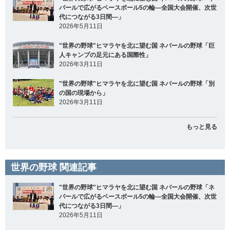
パールで広がるベースボール5の輪―全国大会開催、次世
代につながる3日間―」
2026年5月11日
"世界の野球"ヒマラヤを北に望む国 ネパールの野球「巨
人キャンプの足元にある国際性」
2026年3月11日
"世界の野球"ヒマラヤを北に望む国 ネパールの野球「別
の国の現場から」
2026年3月11日
もっと見る
世界の野球 関連記事
"世界の野球"ヒマラヤを北に望む国 ネパールの野球「ネ
パールで広がるベースボール5の輪―全国大会開催、次世
代につながる3日間―」
2026年5月11日