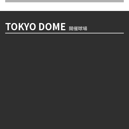
TOKYO DOME
開催球場