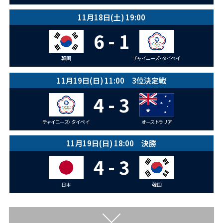
11月18日(土) 19:00
6 - 1
韓国
チャイニーズ・タイペイ
11月19日(日) 11:00 3位決定戦
4 - 3
チャイニーズ・タイペイ
オーストラリア
11月19日(日) 18:00 決勝
4 - 3
日本
韓国