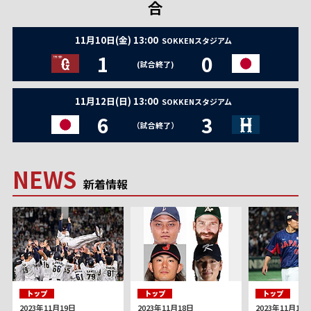
合
11月10日(金) 13:00
SOKKENスタジアム
1
0
(試合終了)
11月12日(日) 13:00
SOKKENスタジアム
6
3
（試合終了）
NEWS
新着情報
2023年11月19日
2023年11月18日
2023年11月18