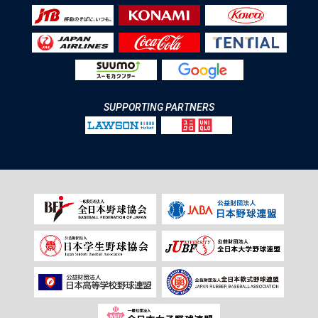
SUPPORTING PARTNERS