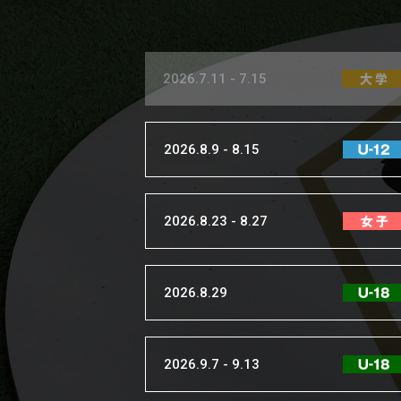
2026.3.27 - 3.31
2026.7.11 - 7.15
2026.8.9 - 8.15
2026.8.23 - 8.27
2026.8.29
2026.9.7 - 9.13