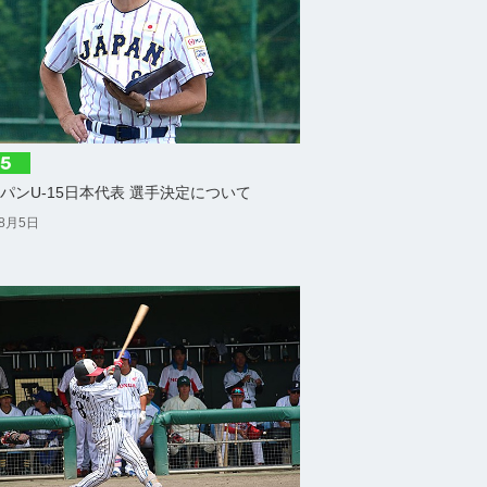
パンU-15日本代表 選手決定について
年8月5日