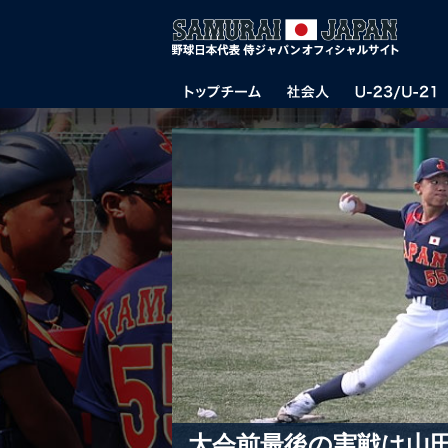
大会前最後の実戦は山