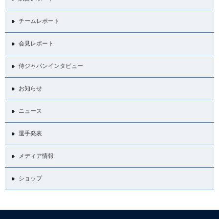
チームレポート
会見レポート
侍ジャパンインタビュー
お知らせ
ニュース
選手発表
メディア情報
ショップ