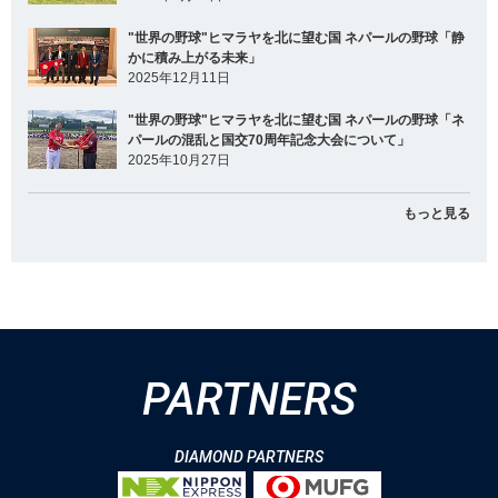
"世界の野球"ヒマラヤを北に望む国 ネパールの野球「静
かに積み上がる未来」
2025年12月11日
"世界の野球"ヒマラヤを北に望む国 ネパールの野球「ネ
パールの混乱と国交70周年記念大会について」
2025年10月27日
もっと見る
PARTNERS
DIAMOND PARTNERS