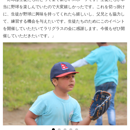
当に野球を楽しんでいたので大変嬉しかったです。これを切っ掛け
に、生徒が野球に興味を持ってくれたら嬉しいし、父兄とも協力し
て、練習する機会を与えたいです。生徒たちのためにこのイベント
を開催していただいてラリグラスの会に感謝します。今後もぜひ開
催していただきたいです。」