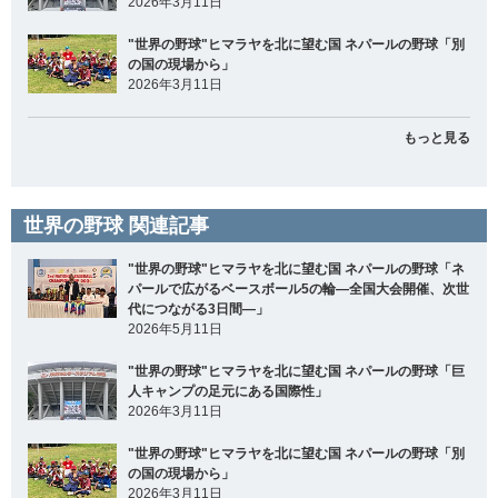
2026年3月11日
"世界の野球"ヒマラヤを北に望む国 ネパールの野球「別
の国の現場から」
2026年3月11日
もっと見る
世界の野球 関連記事
"世界の野球"ヒマラヤを北に望む国 ネパールの野球「ネ
パールで広がるベースボール5の輪―全国大会開催、次世
代につながる3日間―」
2026年5月11日
"世界の野球"ヒマラヤを北に望む国 ネパールの野球「巨
人キャンプの足元にある国際性」
2026年3月11日
"世界の野球"ヒマラヤを北に望む国 ネパールの野球「別
の国の現場から」
2026年3月11日