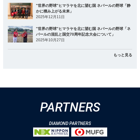
"世界の野球"ヒマラヤを北に望む国 ネパールの野球「静
かに積み上がる未来」
2025年12月11日
"世界の野球"ヒマラヤを北に望む国 ネパールの野球「ネ
パールの混乱と国交70周年記念大会について」
2025年10月27日
もっと見る
PARTNERS
DIAMOND PARTNERS