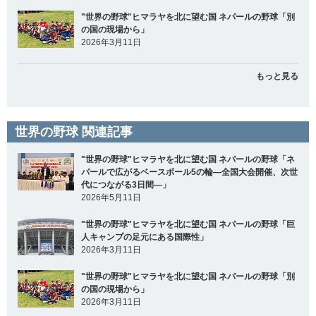
"世界の野球"ヒマラヤを北に望む国 ネパールの野球「別
の国の現場から」
2026年3月11日
もっと見る
世界の野球 関連記事
"世界の野球"ヒマラヤを北に望む国 ネパールの野球「ネ
パールで広がるベースボール5の輪―全国大会開催、次世
代につながる3日間―」
2026年5月11日
"世界の野球"ヒマラヤを北に望む国 ネパールの野球「巨
人キャンプの足元にある国際性」
2026年3月11日
"世界の野球"ヒマラヤを北に望む国 ネパールの野球「別
の国の現場から」
2026年3月11日