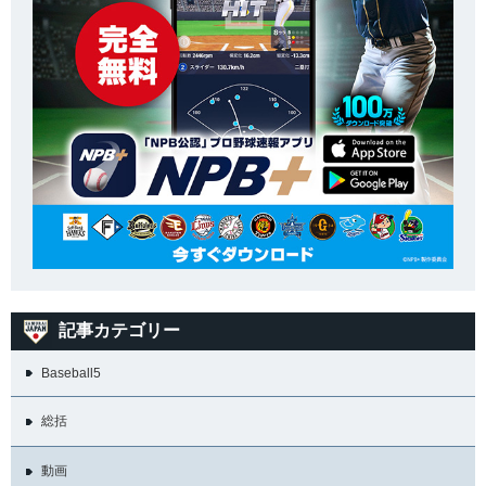
記事カテゴリー
Baseball5
総括
動画