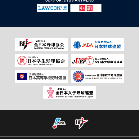
SUPPORTING PARTNERS