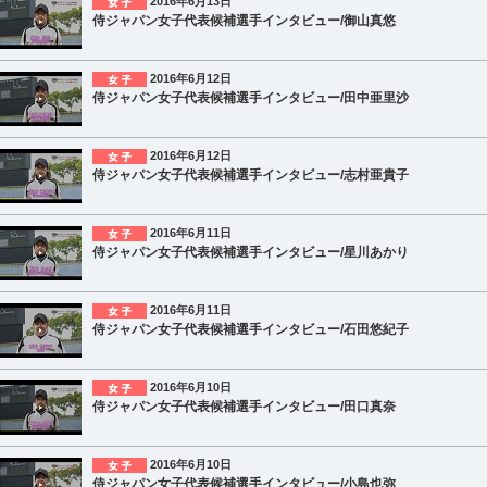
2016年6月13日
侍ジャパン女子代表候補選手インタビュー/御山真悠
2016年6月12日
侍ジャパン女子代表候補選手インタビュー/田中亜里沙
2016年6月12日
侍ジャパン女子代表候補選手インタビュー/志村亜貴子
2016年6月11日
侍ジャパン女子代表候補選手インタビュー/星川あかり
2016年6月11日
侍ジャパン女子代表候補選手インタビュー/石田悠紀子
2016年6月10日
侍ジャパン女子代表候補選手インタビュー/田口真奈
2016年6月10日
侍ジャパン女子代表候補選手インタビュー/小島也弥