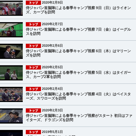
2020年2月9日
侍ジャパン首脳陣による春季キャンプ視察 9日（日）はライオン
ズ、カープを訪問
2020年2月7日
侍ジャパン首脳陣による春季キャンプ視察 7日（金）はイーグル
スを訪問
2020年2月6日
侍ジャパン首脳陣による春季キャンプ視察 6日（木）はマリーン
ズを訪問
2020年2月5日
侍ジャパン首脳陣による春季キャンプ視察 5日（水）はタイガー
ス、カープ2軍を訪問
2020年2月4日
侍ジャパン首脳陣による春季キャンプ視察 4日（火）はベイスタ
ーズ、スワローズを訪問
2020年2月3日
侍ジャパン首脳陣による春季キャンプ視察がスタート 初日はファ
イターズ、ドラゴンズを訪問
2019年5月1日