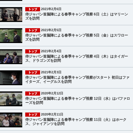
2021年2月6日
侍ジャパン首脳陣による春季キャンプ視察 6日（土）はマリーン
ズを訪問
2021年2月5日
侍ジャパン首脳陣による春季キャンプ視察 5日（金）はスワロー
ズを訪問
2021年2月4日
侍ジャパン首脳陣による春季キャンプ視察 4日（木）はタイガー
ス、ドラゴンズを訪問
2021年2月3日
侍ジャパン首脳陣による春季キャンプ視察がスタート 初日はファ
イターズ、イーグルスを訪問
2020年2月12日
侍ジャパン首脳陣による春季キャンプ視察 12日（水）はバファロ
ーズを訪問
2020年2月11日
侍ジャパン首脳陣による春季キャンプ視察 11日（火）はホーク
ス、ジャイアンツを訪問