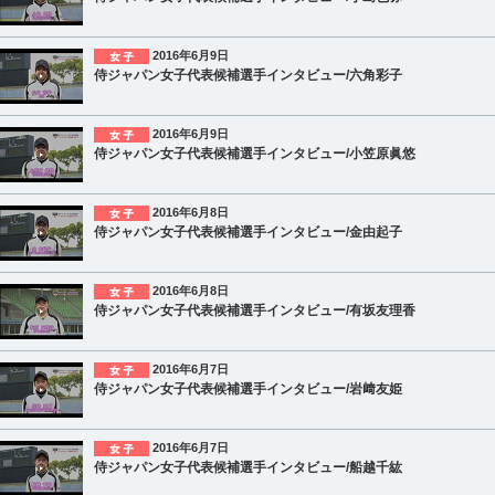
2016年6月9日
侍ジャパン女子代表候補選手インタビュー/六角彩子
2016年6月9日
侍ジャパン女子代表候補選手インタビュー/小笠原眞悠
2016年6月8日
侍ジャパン女子代表候補選手インタビュー/金由起子
2016年6月8日
侍ジャパン女子代表候補選手インタビュー/有坂友理香
2016年6月7日
侍ジャパン女子代表候補選手インタビュー/岩﨑友姫
2016年6月7日
侍ジャパン女子代表候補選手インタビュー/船越千紘