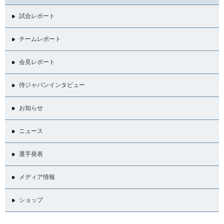
試合レポート
チームレポート
会見レポート
侍ジャパンインタビュー
お知らせ
ニュース
選手発表
メディア情報
ショップ