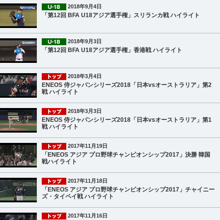
2018年9月4日
「第12回 BFA U18アジア選手権」スリランカ戦 ハイライト
2018年9月3日
「第12回 BFA U18アジア選手権」香港戦 ハイライト
2018年3月4日
ENEOS 侍ジャパンシリーズ2018「日本vsオーストラリア」第2
戦 ハイライト
2018年3月3日
ENEOS 侍ジャパンシリーズ2018「日本vsオーストラリア」第1
戦 ハイライト
2017年11月19日
「ENEOS アジア プロ野球チャンピオンシップ2017」決勝 韓国
戦ハイライト
2017年11月18日
「ENEOS アジア プロ野球チャンピオンシップ2017」チャイニー
ズ・タイペイ戦 ハイライト
2017年11月16日