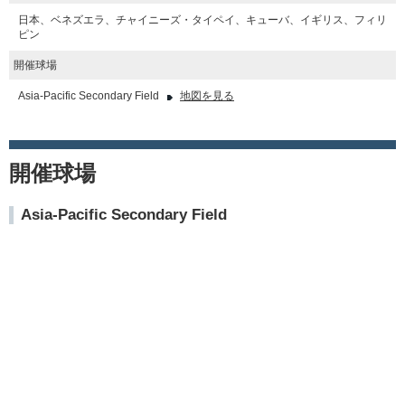
日本、ベネズエラ、チャイニーズ・タイペイ、キューバ、イギリス、フィリ
ピン
開催球場
Asia-Pacific Secondary Field
地図を見る
開催球場
Asia-Pacific Secondary Field