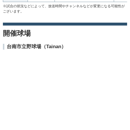
※試合の状況などによって、放送時間やチャンネルなどが変更になる可能性が
ございます。
開催球場
台南市立野球場（Tainan）