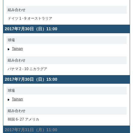
組み合わせ
ドイツ 1 - 9 オーストラリア
2017年7月30日（日）11:00
球場
Tainan
組み合わせ
パナマ 2 - 10 ニカラグア
2017年7月30日（日）15:00
球場
Tainan
組み合わせ
韓国 6- 27 アメリカ
2017年7月31日（月）11:00