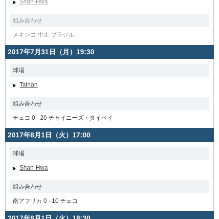
Shan-Hwa
組み合わせ
メキシコ 中止 ブラジル
2017年7月31日（月）19:30
球場
Tainan
組み合わせ
チェコ 0 - 20 チャイニーズ・タイペイ
2017年8月1日（火）17:00
球場
Shan-Hwa
組み合わせ
南アフリカ 0 - 10 チェコ
2017年8月1日（火）18:30