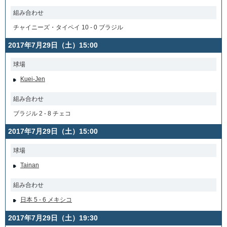
組み合わせ
チャイニーズ・タイペイ 10 - 0 ブラジル
2017年7月29日（土）15:00
球場
Kuei-Jen
組み合わせ
ブラジル 2 - 8 チェコ
2017年7月29日（土）15:00
球場
Tainan
組み合わせ
日本 5 - 6 メキシコ
2017年7月29日（土）19:30