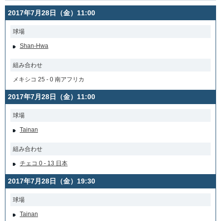
2017年7月28日（金）11:00
球場
Shan-Hwa
組み合わせ
メキシコ 25 - 0 南アフリカ
2017年7月28日（金）11:00
球場
Tainan
組み合わせ
チェコ 0 - 13 日本
2017年7月28日（金）19:30
球場
Tainan