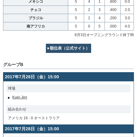
メキシコ
5
4
1
.800
0.0
チェコ
5
2
3
.400
2.0
ブラジル
5
1
4
.200
3.0
南アフリカ
5
0
5
.000
4.0
8月3日オープニングラウンド終了時
順位表（公式サイト）
グループB
2017年7月28日（金）15:00
球場
Kuei-Jen
組み合わせ
アメリカ 16 - 0 オーストラリア
2017年7月28日（金）15:00