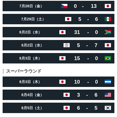
0
-
13
7月28日（金）
5
-
6
7月29日（土）
31
-
0
8月2日（水）
5
-
7
8月2日（水）
15
-
0
8月3日（木）
スーパーラウンド
10
-
0
8月3日（木）
3
-
6
8月4日（金）
6
-
5
8月5日（土）