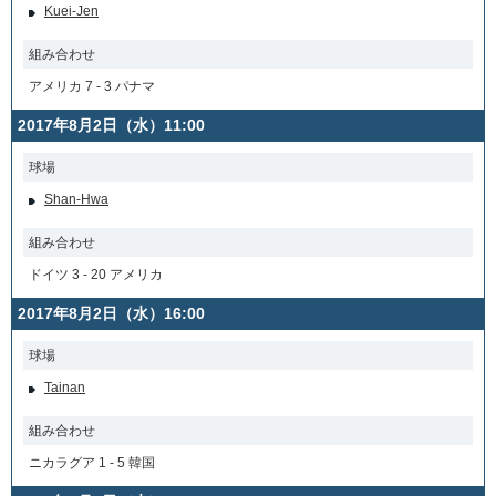
Kuei-Jen
組み合わせ
アメリカ 7 - 3 パナマ
2017年8月2日（水）11:00
球場
Shan-Hwa
組み合わせ
ドイツ 3 - 20 アメリカ
2017年8月2日（水）16:00
球場
Tainan
組み合わせ
ニカラグア 1 - 5 韓国