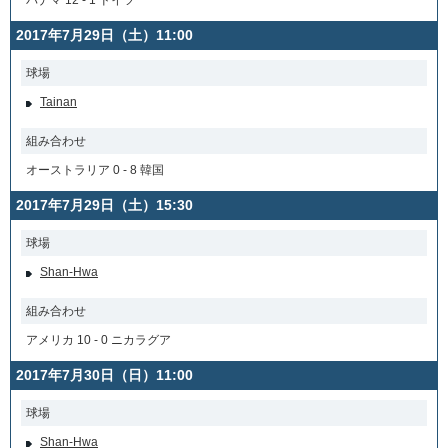
パナマ 12 - 1 ドイツ
2017年7月29日（土）11:00
球場
Tainan
組み合わせ
オーストラリア 0 - 8 韓国
2017年7月29日（土）15:30
球場
Shan-Hwa
組み合わせ
アメリカ 10 - 0 ニカラグア
2017年7月30日（日）11:00
球場
Shan-Hwa