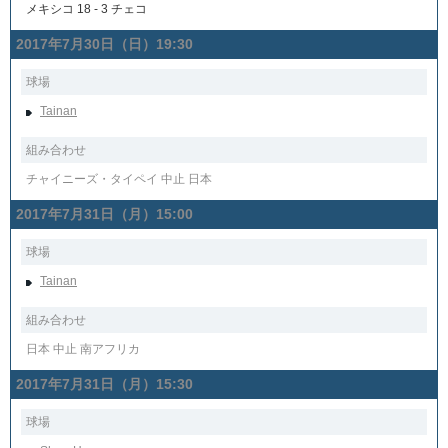
メキシコ 18 - 3 チェコ
2017年7月30日（日）19:30
球場
Tainan
組み合わせ
チャイニーズ・タイペイ 中止 日本
2017年7月31日（月）15:00
球場
Tainan
組み合わせ
日本 中止 南アフリカ
2017年7月31日（月）15:30
球場