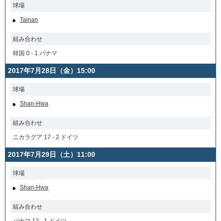
球場
Tainan
組み合わせ
韓国 0 - 1 パナマ
2017年7月28日（金）15:00
球場
Shan-Hwa
組み合わせ
ニカラグア 17 - 2 ドイツ
2017年7月29日（土）11:00
球場
Shan-Hwa
組み合わせ