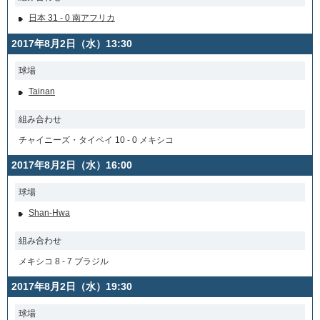
日本 31 - 0 南アフリカ
2017年8月2日（水）13:30
球場
Tainan
組み合わせ
チャイニーズ・タイペイ 10 - 0 メキシコ
2017年8月2日（水）16:00
球場
Shan-Hwa
組み合わせ
メキシコ 8 - 7 ブラジル
2017年8月2日（水）19:30
球場