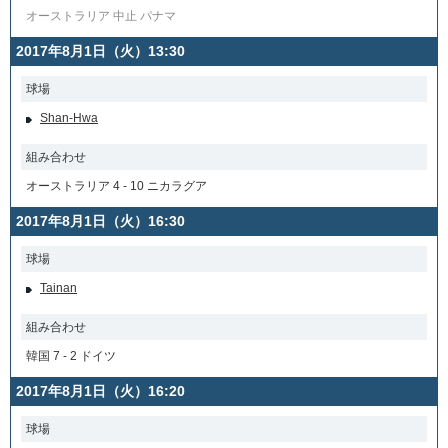
オーストラリア 中止 パナマ
2017年8月1日（火）13:30
球場
Shan-Hwa
組み合わせ
オーストラリア 4 - 10 ニカラグア
2017年8月1日（火）16:30
球場
Tainan
組み合わせ
韓国 7 - 2 ドイツ
2017年8月1日（火）16:20
球場