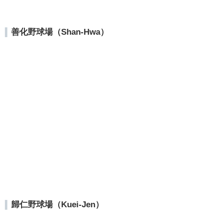
善化野球場（Shan-Hwa）
歸仁野球場（Kuei-Jen）