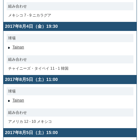
組み合わせ
メキシコ 7 - 9 ニカラグア
2017年8月4日（金）19:30
球場
Tainan
組み合わせ
チャイニーズ・タイペイ 11 - 1 韓国
2017年8月5日（土）11:00
球場
Tainan
組み合わせ
アメリカ 12 - 10 メキシコ
2017年8月5日（土）15:00