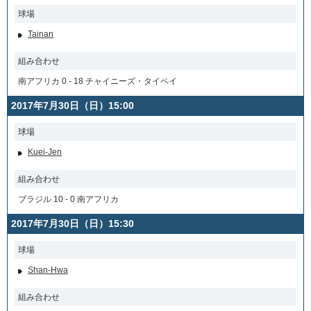
球場
Tainan
組み合わせ
南アフリカ 0 - 18 チャイニーズ・タイペイ
2017年7月30日（日）15:00
球場
Kuei-Jen
組み合わせ
ブラジル 10 - 0 南アフリカ
2017年7月30日（日）15:30
球場
Shan-Hwa
組み合わせ