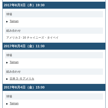
2017年8月3日（木）19:30
球場
Tainan
組み合わせ
アメリカ 2 - 16 チャイニーズ・タイペイ
2017年8月4日（金）11:30
球場
Tainan
組み合わせ
日本 3 - 6 アメリカ
2017年8月4日（金）15:00
球場
Tainan