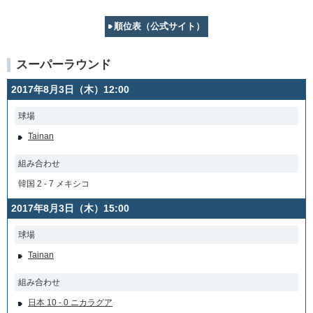
順位表（公式サイト）
スーパーラウンド
2017年8月3日（木）12:00
球場
Tainan
組み合わせ
韓国 2 - 7 メキシコ
2017年8月3日（木）15:00
球場
Tainan
組み合わせ
日本 10 - 0 ニカラグア