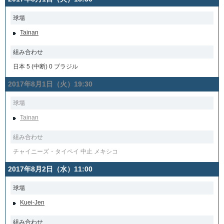
球場
Tainan
組み合わせ
日本 5 (中断) 0 ブラジル
2017年8月1日（火）19:30
球場
Tainan
組み合わせ
チャイニーズ・タイペイ 中止 メキシコ
2017年8月2日（水）11:00
球場
Kuei-Jen
組み合わせ