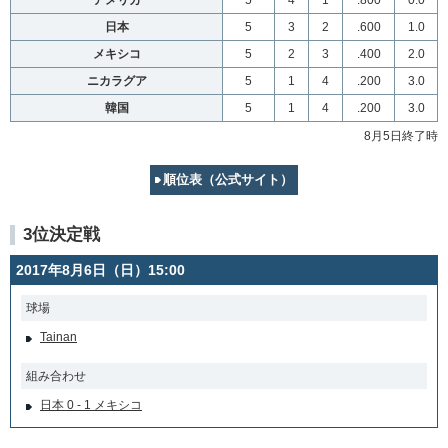
アメリカ
5
4
1
.800
0.0
日本
5
3
2
.600
1.0
メキシコ
5
2
3
.400
2.0
ニカラグア
5
1
4
.200
3.0
韓国
5
1
4
.200
3.0
8月5日終了時
順位表（公式サイト）
3位決定戦
2017年8月6日（日）15:00
球場
Tainan
組み合わせ
日本 0 - 1 メキシコ