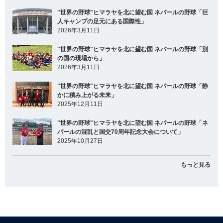
"世界の野球"ヒマラヤを北に望む国 ネパールの野球「巨
人キャンプの足元にある国際性」
2026年3月11日
"世界の野球"ヒマラヤを北に望む国 ネパールの野球「別
の国の現場から」
2026年3月11日
"世界の野球"ヒマラヤを北に望む国 ネパールの野球「静
かに積み上がる未来」
2025年12月11日
"世界の野球"ヒマラヤを北に望む国 ネパールの野球「ネ
パールの混乱と国交70周年記念大会について」
2025年10月27日
もっと見る