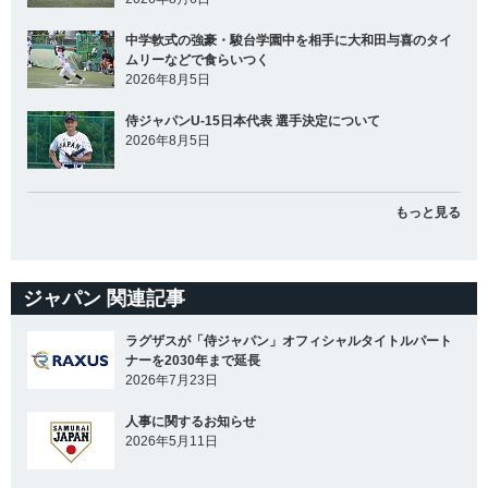
中学軟式の強豪・駿台学園中を相手に大和田与喜のタイ
ムリーなどで食らいつく
2026年8月5日
侍ジャパンU-15日本代表 選手決定について
2026年8月5日
もっと見る
ジャパン 関連記事
ラグザスが「侍ジャパン」オフィシャルタイトルパート
ナーを2030年まで延長
2026年7月23日
人事に関するお知らせ
2026年5月11日