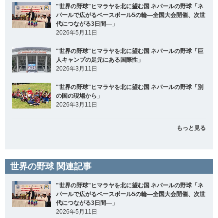
"世界の野球"ヒマラヤを北に望む国 ネパールの野球「ネ
パールで広がるベースボール5の輪―全国大会開催、次世
代につながる3日間―」
2026年5月11日
"世界の野球"ヒマラヤを北に望む国 ネパールの野球「巨
人キャンプの足元にある国際性」
2026年3月11日
"世界の野球"ヒマラヤを北に望む国 ネパールの野球「別
の国の現場から」
2026年3月11日
もっと見る
世界の野球 関連記事
"世界の野球"ヒマラヤを北に望む国 ネパールの野球「ネ
パールで広がるベースボール5の輪―全国大会開催、次世
代につながる3日間―」
2026年5月11日