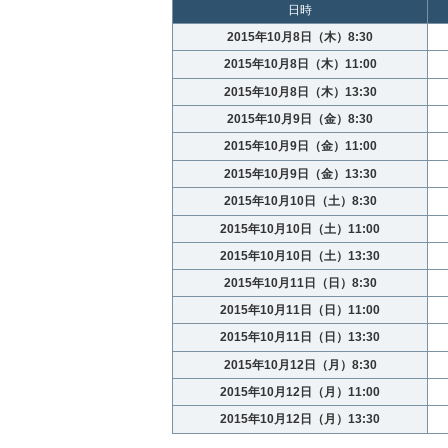
日時
2015年10月8日（木）8:30
2015年10月8日（木）11:00
2015年10月8日（木）13:30
2015年10月9日（金）8:30
2015年10月9日（金）11:00
2015年10月9日（金）13:30
2015年10月10日（土）8:30
2015年10月10日（土）11:00
2015年10月10日（土）13:30
2015年10月11日（日）8:30
2015年10月11日（日）11:00
2015年10月11日（日）13:30
2015年10月12日（月）8:30
2015年10月12日（月）11:00
2015年10月12日（月）13:30