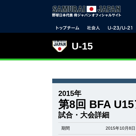
U-15
2015年
第8回 BFA U
試合・大会詳細
期間
2015年10月8