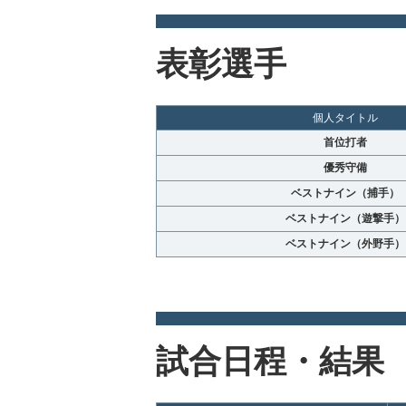
表彰選手
個人タイトル
首位打者
優秀守備
ベストナイン（捕手）
ベストナイン（遊撃手）
ベストナイン（外野手）
試合日程・結果