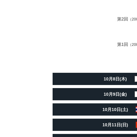
第2回
（2
第1回
（2
10月8日(木)
10月9日(金)
10月10日(土)
10月11日(日)