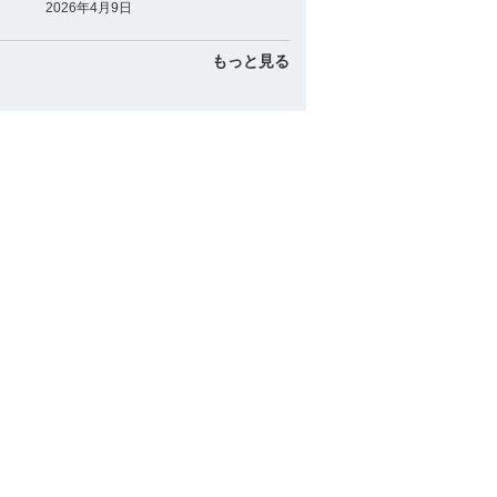
2026年4月9日
もっと見る