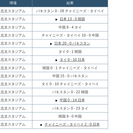
球場
結果
志太スタジアム
パキスタン 0 - 28 チャイニーズ・タイペイ
志太スタジアム
日本 13 - 0 韓国
志太スタジアム
中国 9 - 4 タイ
志太スタジアム
チャイニーズ・タイペイ 10 - 0 中国
志太スタジアム
日本 20 - 0 パキスタン
志太スタジアム
タイ 0 - 1 韓国
志太スタジアム
タイ 0 - 10 日本
志太スタジアム
韓国 0 - 1 チャイニーズ・タイペイ
志太スタジアム
中国 15 - 0 パキスタン
志太スタジアム
タイ 0 - 10 チャイニーズ・タイペイ
志太スタジアム
パキスタン 0 - 22 韓国
志太スタジアム
中国 0 - 14 日本
志太スタジアム
パキスタン 0 - 23 タイ
志太スタジアム
韓国 9 - 0 中国
志太スタジアム
チャイニーズ・タイペイ 2 - 0 日本