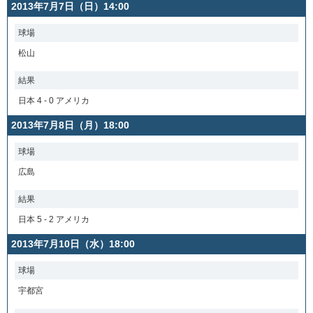
2013年7月7日（日）14:00
球場
松山
結果
日本 4 - 0 アメリカ
2013年7月8日（月）18:00
球場
広島
結果
日本 5 - 2 アメリカ
2013年7月10日（水）18:00
球場
宇都宮