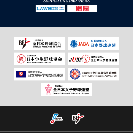
SUPPORTING PARTNERS