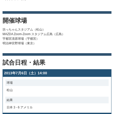
開催球場
坊っちゃんスタジアム（松山）
MAZDA Zoom-Zoom スタジアム広島（広島）
宇都宮清原球場（宇都宮）
明治神宮野球場（東京）
試合日程・結果
2013年7月6日（土）14:00
球場
松山
結果
日本 3 - 6 アメリカ