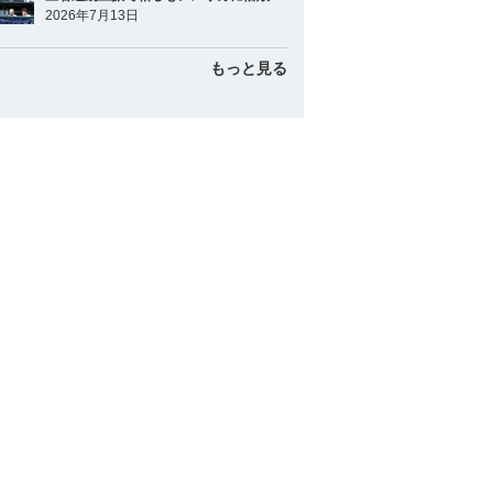
2026年7月13日
もっと見る