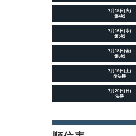
7月15日(火)
第4戦
7月16日(水)
第5戦
7月18日(金)
第6戦
7月19日(土)
準決勝
7月20日(日)
決勝