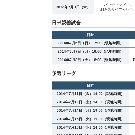
バッティングパレ
2014年7月3日（木）
相石スタジアムひら
日米親善試合
日時
2014年7月6日（日）17:00（現地時間）
2014年7月7日（月）19:00（現地時間）
2014年7月8日（火）18:00（現地時間）
B
予選リーグ
日時
2014年7月11日（金）19:00（現地時間）
2014年7月12日（土）14:00（現地時間）
2014年7月14日（月）19:00（現地時間）
2014年7月15日（火）19:00（現地時間）
2014年7月16日（水）14:00（現地時間）