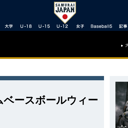
レムベースボールウィー