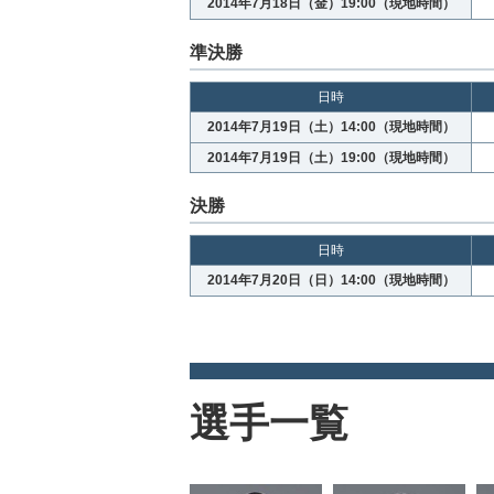
2014年7月18日（金）19:00（現地時間）
準決勝
日時
2014年7月19日（土）14:00（現地時間）
2014年7月19日（土）19:00（現地時間）
決勝
日時
2014年7月20日（日）14:00（現地時間）
選手一覧