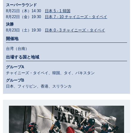
スーパーラウンド
8月21日（木）14:30
日本 5 - 1 韓国
8月22日（金）19:30
日本 7 - 10 チャイニーズ・タイペイ
決勝
8月23日（土）19:30
日本 0 - 3 チャイニーズ・タイペイ
開催地
台湾（台南）
出場する国と地域
グループA
チャイニーズ・タイペイ、韓国、タイ、パキスタン
グループB
日本、フィリピン、香港、スリランカ