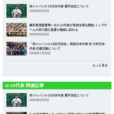
侍ジャパンU-15日本代表 選手決定について
2026年8月5日
桑田真澄監督率いるU-12代表が直前合宿を開始 トップチ
ームの井口資仁監督が激励に訪れる
2026年8月4日
「侍ジャパンU-18壮行試合」高校日本代表 対 大学日本
代表 応援活動について
2026年7月30日
もっと見る
U-15代表 関連記事
侍ジャパンU-15日本代表 選手決定について
2026年8月5日