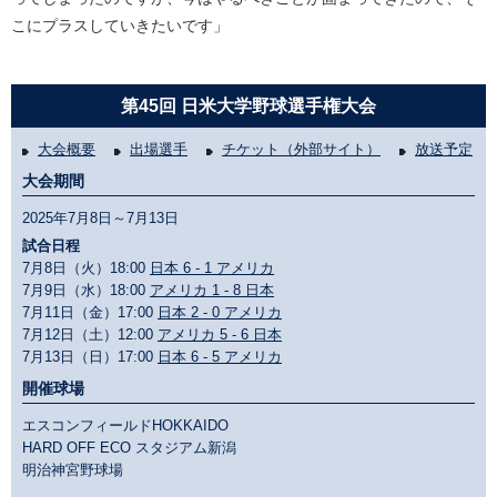
こにプラスしていきたいです」
第45回 日米大学野球選手権大会
大会概要
出場選手
チケット（外部サイト）
放送予定
大会期間
2025年7月8日～7月13日
試合日程
7月8日（火）18:00
日本 6 - 1 アメリカ
7月9日（水）18:00
アメリカ 1 - 8 日本
7月11日（金）17:00
日本 2 - 0 アメリカ
7月12日（土）12:00
アメリカ 5 - 6 日本
7月13日（日）17:00
日本 6 - 5 アメリカ
開催球場
エスコンフィールドHOKKAIDO
HARD OFF ECO スタジアム新潟
明治神宮野球場