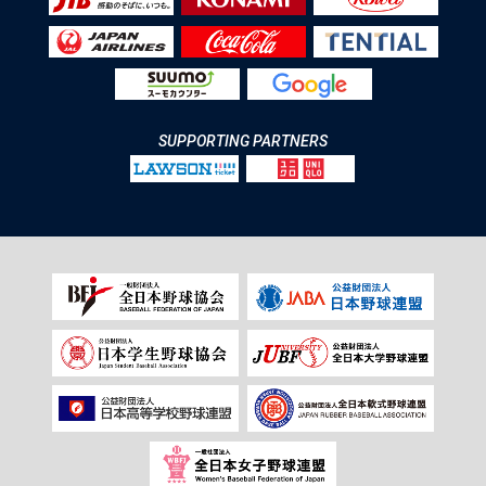
SUPPORTING PARTNERS