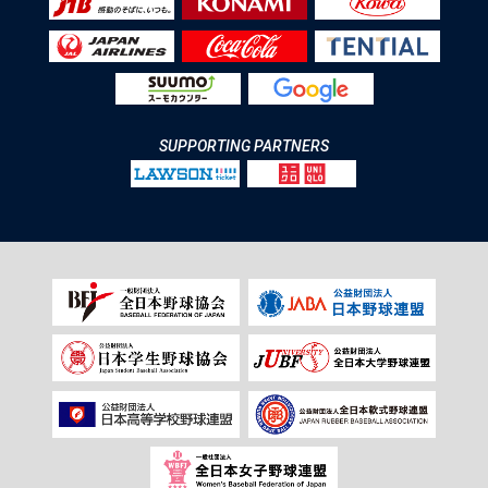
SUPPORTING PARTNERS