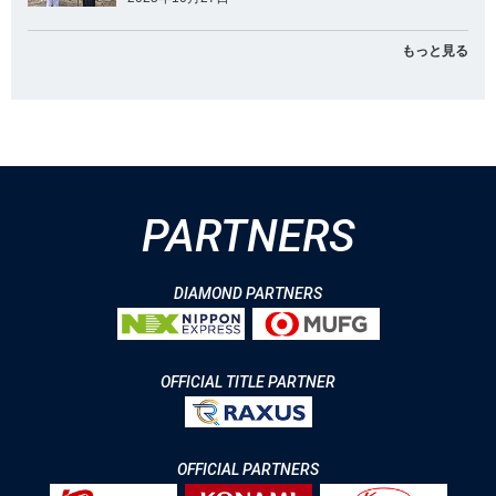
もっと見る
PARTNERS
DIAMOND PARTNERS
OFFICIAL TITLE PARTNER
OFFICIAL PARTNERS