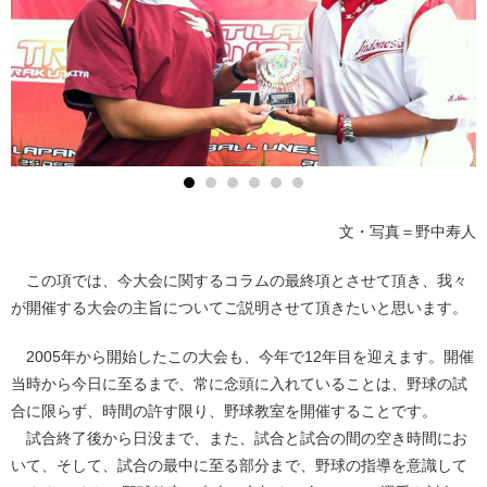
文・写真＝野中寿人
この項では、今大会に関するコラムの最終項とさせて頂き、我々
が開催する大会の主旨についてご説明させて頂きたいと思います。
2005年から開始したこの大会も、今年で12年目を迎えます。開催
当時から今日に至るまで、常に念頭に入れていることは、野球の試
合に限らず、時間の許す限り、野球教室を開催することです。
試合終了後から日没まで、また、試合と試合の間の空き時間にお
いて、そして、試合の最中に至る部分まで、野球の指導を意識して