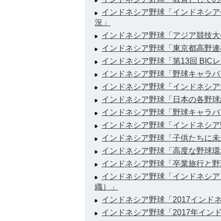
インドネシア野球「インドネシア
況」
インドネシア野球「アジア競技大
インドネシア野球「東京都高野連
インドネシア野球「第13回 BI
インドネシア野球「野球キャラバ
インドネシア野球「インドネシア
インドネシア野球「日本の各野球
インドネシア野球「野球キャラバ
インドネシア野球「インドネシア
インドネシア野球「子供たちに未来
インドネシア野球「高度な野球環
インドネシア野球「卒業旅行と野
インドネシア野球「インドネシア
織）」
インドネシア野球「2017インド
インドネシア野球「2017年イン