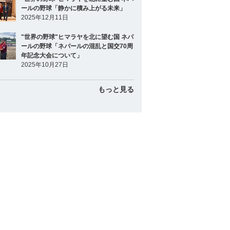
ールの野球「静かに積み上がる未来」
2025年12月11日
"世界の野球"ヒマラヤを北に望む国 ネパ
ールの野球「ネパールの混乱と国交70周
年記念大会について」
2025年10月27日
もっと見る