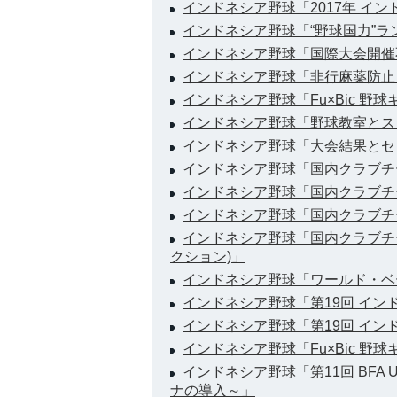
インドネシア野球「2017年 イ
インドネシア野球「“野球国力”
インドネシア野球「国際大会開催
インドネシア野球「非行麻薬防止
インドネシア野球「Fu×Bic 野
インドネシア野球「野球教室とス
インドネシア野球「大会結果とセ
インドネシア野球「国内クラブチーム大
インドネシア野球「国内クラブチーム大
インドネシア野球「国内クラブチーム
インドネシア野球「国内クラブチ
クション)」
インドネシア野球「ワールド・ベ
インドネシア野球「第19回 イン
インドネシア野球「第19回 イン
インドネシア野球「Fu×Bic 野
インドネシア野球「第11回 BFA U
ナの導入～」