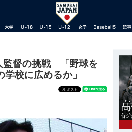
人監督の挑戦 「野球を
の学校に広めるか」