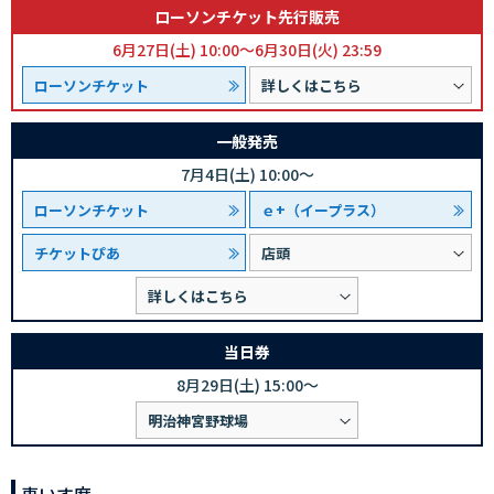
ローソンチケット先行販売
6月27日(土) 10:00～
6月30日(火) 23:59
ローソンチケット
詳しくはこちら
一般発売
7月4日(土) 10:00～
ローソンチケット
ｅ+（イープラス）
チケットぴあ
店頭
詳しくはこちら
当日券
8月29日(土) 15:00～
明治神宮野球場