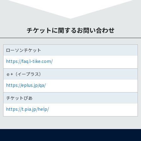
チケットに関するお問い合わせ
ローソンチケット
https://faq.l-tike.com/
ｅ+（イープラス）
https://eplus.jp/qa/
チケットぴあ
https://t.pia.jp/help/