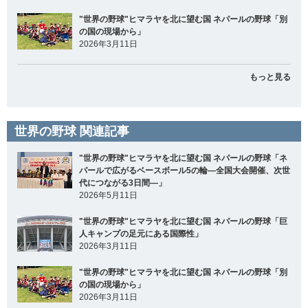
"世界の野球"ヒマラヤを北に望む国 ネパールの野球「別
の国の現場から」
2026年3月11日
もっと見る
世界の野球 関連記事
"世界の野球"ヒマラヤを北に望む国 ネパールの野球「ネ
パールで広がるベースボール5の輪―全国大会開催、次世
代につながる3日間―」
2026年5月11日
"世界の野球"ヒマラヤを北に望む国 ネパールの野球「巨
人キャンプの足元にある国際性」
2026年3月11日
"世界の野球"ヒマラヤを北に望む国 ネパールの野球「別
の国の現場から」
2026年3月11日