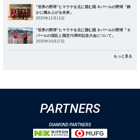
"世界の野球"ヒマラヤを北に望む国 ネパールの野球「静
かに積み上がる未来」
2025年12月11日
"世界の野球"ヒマラヤを北に望む国 ネパールの野球「ネ
パールの混乱と国交70周年記念大会について」
2025年10月27日
もっと見る
PARTNERS
DIAMOND PARTNERS